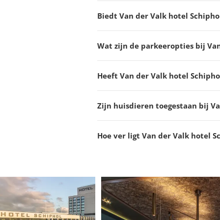
Biedt Van der Valk hotel Schipho
Wat zijn de parkeeropties bij Va
Heeft Van der Valk hotel Schiphol
Zijn huisdieren toegestaan bij V
Hoe ver ligt Van der Valk hotel 