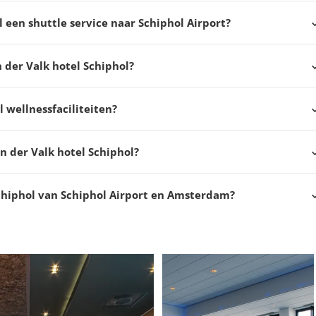
l een shuttle service naar Schiphol Airport?
n der Valk hotel Schiphol?
 wellnessfaciliteiten?
an der Valk hotel Schiphol?
Schiphol van Schiphol Airport en Amsterdam?