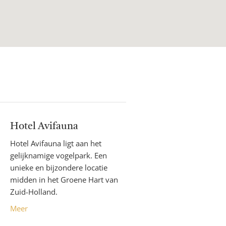
Hotel Avifauna
Hotel Avifauna ligt aan het
gelijknamige vogelpark. Een
unieke en bijzondere locatie
midden in het Groene Hart van
Zuid-Holland.
Meer