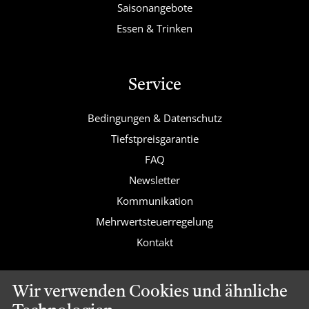
Saisonangebote
Essen & Trinken
Service
Bedingungen & Datenschutz
Tiefstpreisgarantie
FAQ
Newsletter
Kommunikation
Mehrwertsteuerregelung
Kontakt
Wir verwenden Cookies und ähnliche
Valk Exclusief