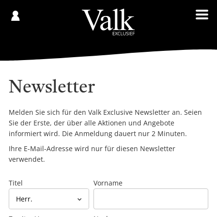
Gespeichert
€
Registrieren
0,00
Newsletter
Melden Sie sich für den Valk Exclusive Newsletter an. Seien
Sie der Erste, der über alle Aktionen und Angebote
informiert wird. Die Anmeldung dauert nur 2 Minuten.
Ihre E-Mail-Adresse wird nur für diesen Newsletter
verwendet.
Titel
Vorname