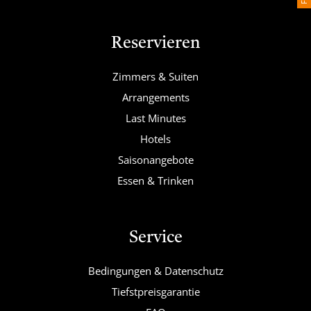
Reservieren
Zimmers & Suiten
Arrangements
Last Minutes
Hotels
Saisonangebote
Essen & Trinken
Service
Bedingungen & Datenschutz
Tiefstpreisgarantie