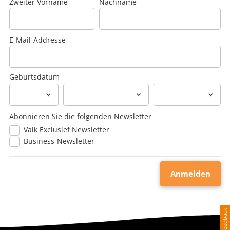
Zweiter Vorname
Nachname
E-Mail-Addresse
Geburtsdatum
Abonnieren Sie die folgenden Newsletter
Valk Exclusief Newsletter
Business-Newsletter
Feedback