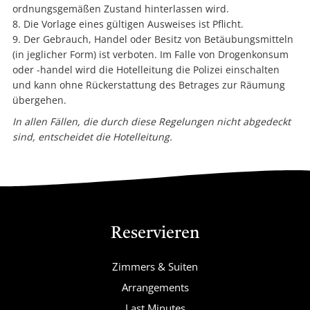
ordnungsgemäßen Zustand hinterlassen wird.
Die Vorlage eines gültigen Ausweises ist Pflicht.
Der Gebrauch, Handel oder Besitz von Betäubungsmitteln
(in jeglicher Form) ist verboten. Im Falle von Drogenkonsum
oder -handel wird die Hotelleitung die Polizei einschalten
und kann ohne Rückerstattung des Betrages zur Räumung
übergehen.
In allen Fällen, die durch diese Regelungen nicht abgedeckt
sind, entscheidet die Hotelleitung.
Reservieren
Zimmers & Suiten
Arrangements
Last Minutes