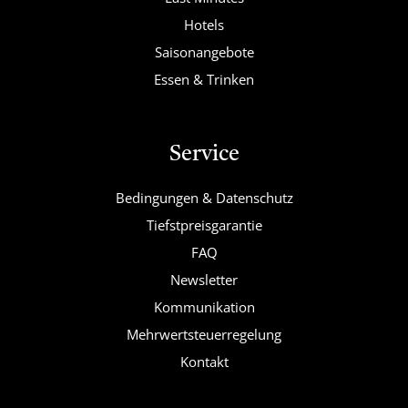
Hotels
Saisonangebote
Essen & Trinken
Service
Bedingungen & Datenschutz
Tiefstpreisgarantie
FAQ
Newsletter
Kommunikation
Mehrwertsteuerregelung
Kontakt