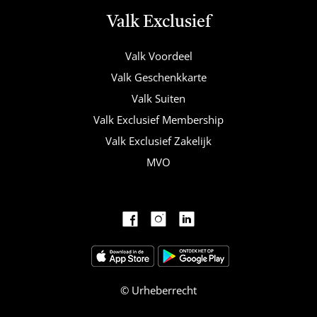
Valk Exclusief
Valk Voordeel
Valk Geschenkkarte
Valk Suiten
Valk Exclusief Membership
Valk Exclusief Zakelijk
MVO
Facebook
Instagram
LinkedIn
Urheberrecht