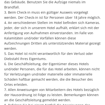
das Gebäude. Benutzen Sie die Aufzüge niemals im
Brandfall.
Beim Check-in muss ein gültiger Ausweis vorgelegt
werden. Der Check-in ist für Personen über 18 Jahre möglich.
An verschiedenen Stellen im Hotel befinden sich Kameras.
Jeder, der sich in unserem Hotel aufhält, erklärt sich mit der
Anfertigung von Aufnahmen einverstanden. Im Falle von
Kalamitäten und/oder Vorfällen können diese
Aufzeichnungen Dritten als unterstützendes Material gezeigt
werden.
Das Hotel ist nicht verantwortlich für den Verlust oder
Diebstahl Ihres Eigentums.
Die Geschäftsleitung, der Eigentümer dieses Hotels
und/oder Personen, die für das Hotel arbeiten, können nicht
für Verletzungen und/oder materielle oder immaterielle
Schäden haftbar gemacht werden, die die Besucher des
Ortes erleiden.
Allen Anweisungen von Mitarbeitern des Hotels bezüglich
der Hausordnung ist Folge zu leisten. Bemerkungen können
an die Geschäftsleitung gemeldet werden.