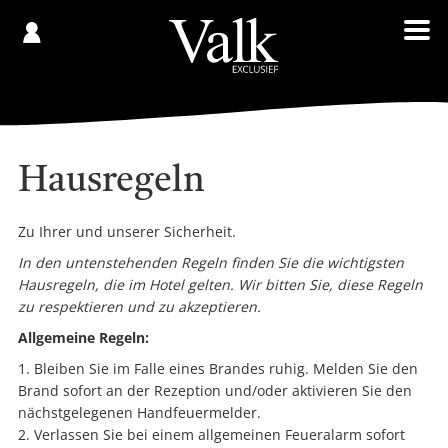
Gespeichert
€
Registrieren
0,00
Hausregeln
Zu Ihrer und unserer Sicherheit.
In den untenstehenden Regeln finden Sie die wichtigsten
Hausregeln, die im Hotel gelten. Wir bitten Sie, diese Regeln
zu respektieren und zu akzeptieren.
Allgemeine Regeln:
Bleiben Sie im Falle eines Brandes ruhig. Melden Sie den
Brand sofort an der Rezeption und/oder aktivieren Sie den
nächstgelegenen Handfeuermelder.
Verlassen Sie bei einem allgemeinen Feueralarm sofort