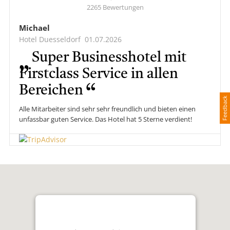
2265 Bewertungen
Michael
Hotel Duesseldorf
01.07.2026
Super Businesshotel mit
Firstclass Service in allen
Bereichen
Feedback
Alle Mitarbeiter sind sehr sehr freundlich und bieten einen
unfassbar guten Service. Das Hotel hat 5 Sterne verdient!