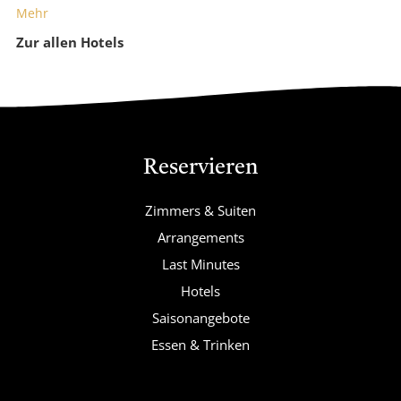
Mehr
Zur allen Hotels
Reservieren
Zimmers & Suiten
Arrangements
Last Minutes
Hotels
Saisonangebote
Essen & Trinken