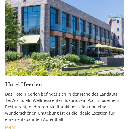
Hotel Heerlen
Das Hotel Heerlen befindet sich in der Nähe des Landguts
TerWorm. Mit Wellnesscenter, luxuriösem Pool, modernem
Restaurant, mehreren Multifunktionssälen und einer
wunderschönen Umgebung ist es die ideale Location für
einen entspannten Aufenthalt.
Mehr