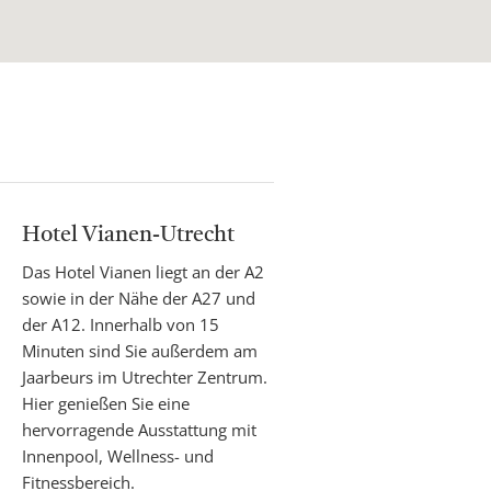
Hotel Vianen-Utrecht
Das Hotel Vianen liegt an der A2
sowie in der Nähe der A27 und
der A12. Innerhalb von 15
Minuten sind Sie außerdem am
Jaarbeurs im Utrechter Zentrum.
Hier genießen Sie eine
hervorragende Ausstattung mit
Innenpool, Wellness- und
Fitnessbereich.