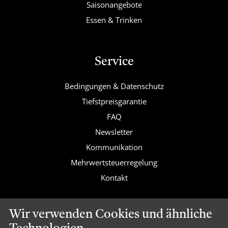
Saisonangebote
Essen & Trinken
Service
Bedingungen & Datenschutz
Tiefstpreisgarantie
FAQ
Newsletter
Kommunikation
Mehrwertsteuerregelung
Kontakt
Wir verwenden Cookies und ähnliche
Valk Exclusief