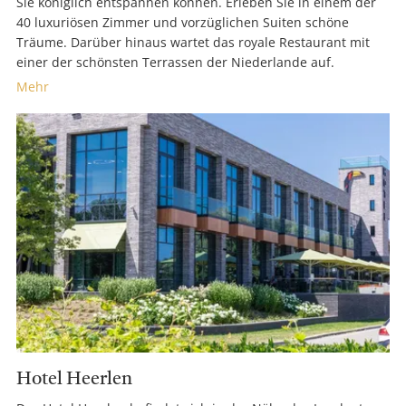
Sie königlich entspannen können. Erleben Sie in einem der
40 luxuriösen Zimmer und vorzüglichen Suiten schöne
Träume. Darüber hinaus wartet das royale Restaurant mit
einer der schönsten Terrassen der Niederlande auf.
Mehr
Hotel Heerlen