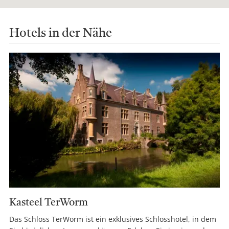
Hotels in der Nähe
Kasteel TerWorm
Das Schloss TerWorm ist ein exklusives Schlosshotel, in dem