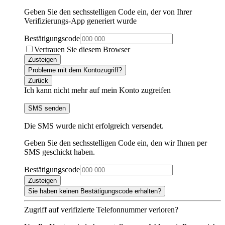
Geben Sie den sechsstelligen Code ein, der von Ihrer
Verifizierungs-App generiert wurde
Bestätigungscode
Vertrauen Sie diesem Browser
Zusteigen
Probleme mit dem Kontozugriff?
Zurück
Ich kann nicht mehr auf mein Konto zugreifen
SMS senden
Die SMS wurde nicht erfolgreich versendet.
Geben Sie den sechsstelligen Code ein, den wir Ihnen per
SMS geschickt haben.
Bestätigungscode
Zusteigen
Sie haben keinen Bestätigungscode erhalten?
Zugriff auf verifizierte Telefonnummer verloren?