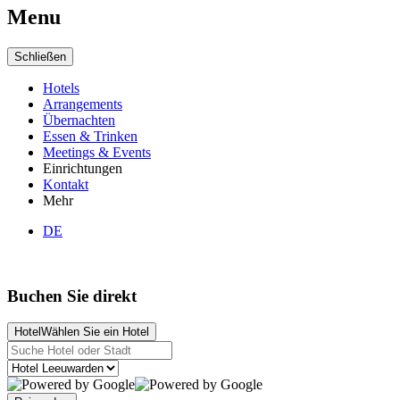
Menu
Schließen
Hotels
Arrangements
Übernachten
Essen & Trinken
Meetings & Events
Einrichtungen
Kontakt
Mehr
DE
Buchen Sie direkt
Hotel
Wählen Sie ein Hotel