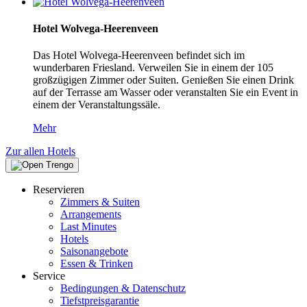
Hotel Wolvega-Heerenveen
Das Hotel Wolvega-Heerenveen befindet sich im
wunderbaren Friesland. Verweilen Sie in einem der 105
großzügigen Zimmer oder Suiten. Genießen Sie einen Drink
auf der Terrasse am Wasser oder veranstalten Sie ein Event in
einem der Veranstaltungssäle.
Mehr
Zur allen Hotels
Reservieren
Zimmers & Suiten
Arrangements
Last Minutes
Hotels
Saisonangebote
Essen & Trinken
Service
Bedingungen & Datenschutz
Tiefstpreisgarantie