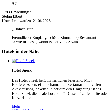
9,7
1783 Bewertungen
Stefan Elbert
Hotel Leeuwarden
21.06.2026
Einfach gut
Freundlicher Empfang, schöne Zimmer top Restaurant
so wie man es gewohnt ist bei Van de Valk
Hotels in der Nähe
Hotel Sneek
Das Hotel Sneek liegt im herrlichen Friesland. Mit 7
Konferenzsälen, einem charmanten Restaurant und vielen
Aktivitätsmöglichkeiten in der direkten Umgebung ist das
Hotel Sneek die ideale Location für Geschäftsaufenthalte oder
Kurzurlaube.
Mehr