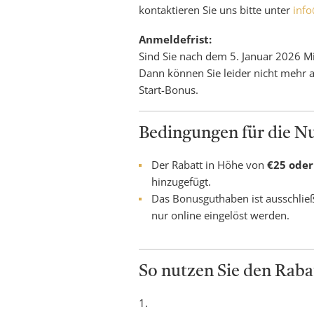
kontaktieren Sie uns bitte unter
info
Anmeldefrist:
Sind Sie nach dem 5. Januar 2026 Mi
Dann können Sie leider nicht mehr a
Start-Bonus.
Bedingungen für die Nu
Der Rabatt in Höhe von
€25 oder
hinzugefügt.
Das Bonusguthaben ist ausschließ
nur online eingelöst werden.
So nutzen Sie den Raba