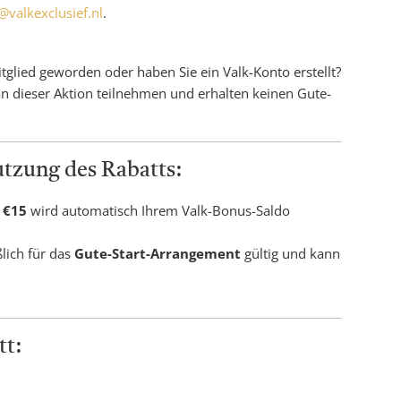
@valkexclusief.nl
.
tglied geworden oder haben Sie ein Valk-Konto erstellt?
n dieser Aktion teilnehmen und erhalten keinen Gute-
tzung des Rabatts:
 €15
wird automatisch Ihrem Valk-Bonus-Saldo
lich für das
Gute-Start-Arrangement
gültig und kann
tt: