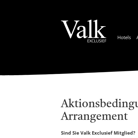
Hotels
Aktionsbedingu
Arrangement
Sind Sie Valk Exclusief Mitglied?