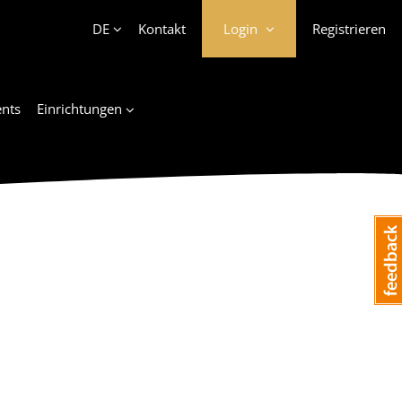
Account
DE
Kontakt
Login
Registrieren
ents
Einrichtungen