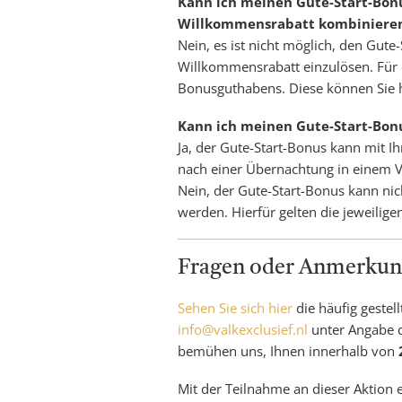
Kann ich meinen Gute-Start-Bon
Willkommensrabatt kombiniere
Nein, es ist nicht möglich, den Gute
Willkommensrabatt einzulösen. Für 
Bonusguthabens. Diese können Sie h
Kann ich meinen Gute-Start-Bo
Ja, der Gute-Start-Bonus kann mit 
nach einer Übernachtung in einem V
Nein, der Gute-Start-Bonus kann ni
werden. Hierfür gelten die jeweilig
Fragen oder Anmerkun
Sehen Sie sich hier
die häufig gestel
info@valkexclusief.nl
unter Angabe 
bemühen uns, Ihnen innerhalb von
Mit der Teilnahme an dieser Aktion 