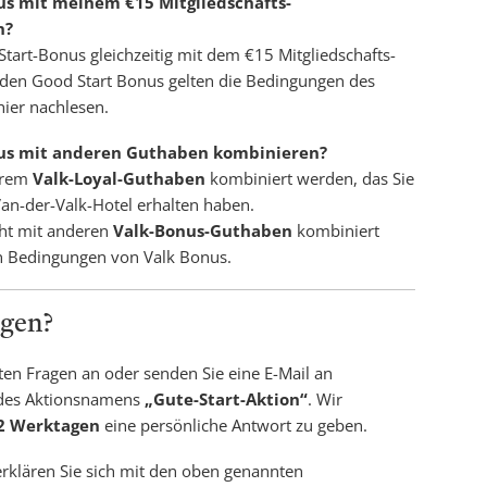
us mit meinem €15 Mitgliedschafts-
n?
-Start-Bonus gleichzeitig mit dem €15 Mitgliedschafts-
den Good Start Bonus gelten die Bedingungen des
ier nachlesen.
nus mit anderen Guthaben kombinieren?
Ihrem
Valk-Loyal-Guthaben
kombiniert werden, das Sie
an-der-Valk-Hotel erhalten haben.
cht mit anderen
Valk-Bonus-Guthaben
kombiniert
en Bedingungen von Valk Bonus.
gen?
lten Fragen an oder senden Sie eine E-Mail an
des Aktionsnamens
„Gute-Start-Aktion“
. Wir
2 Werktagen
eine persönliche Antwort zu geben.
erklären Sie sich mit den oben genannten