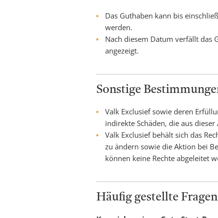
Das Guthaben kann bis einschließ
werden.
Nach diesem Datum verfällt das 
angezeigt.
Sonstige Bestimmunge
Valk Exclusief sowie deren Erfüllu
indirekte Schäden, die aus dieser
Valk Exclusief behält sich das R
zu ändern sowie die Aktion bei B
können keine Rechte abgeleitet w
Häufig gestellte Frage