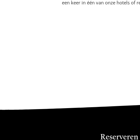
een keer in één van onze hotels of r
Reserveren