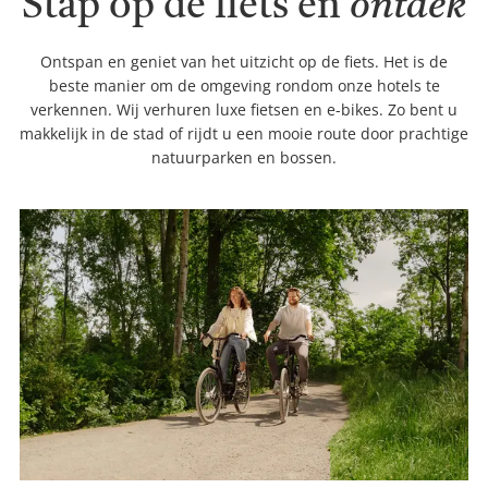
Stap op de fiets en
ontdek
Ontspan en geniet van het uitzicht op de fiets. Het is de
beste manier om de omgeving rondom onze hotels te
verkennen. Wij verhuren luxe fietsen en e-bikes. Zo bent u
makkelijk in de stad of rijdt u een mooie route door prachtige
natuurparken en bossen.