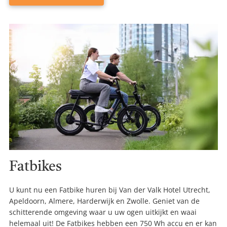
Fatbikes
U kunt nu een Fatbike huren bij Van der Valk Hotel Utrecht,
Apeldoorn, Almere, Harderwijk en Zwolle. Geniet van de
schitterende omgeving waar u uw ogen uitkijkt en waai
helemaal uit! De Fatbikes hebben een 750 Wh accu en er kan