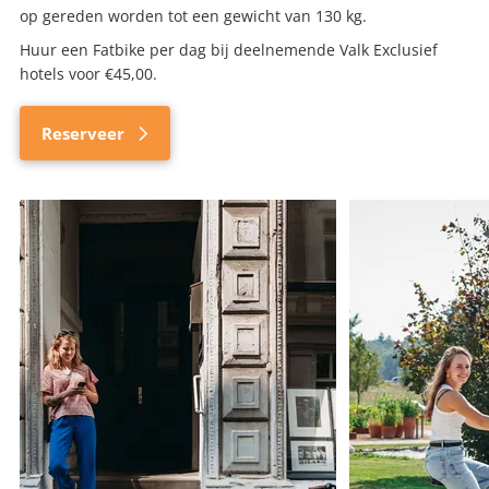
op gereden worden tot een gewicht van 130 kg.
Huur een Fatbike per dag bij deelnemende Valk Exclusief
hotels voor €45,00.
Reserveer