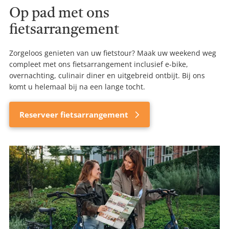
Op pad met ons
fietsarrangement
Zorgeloos genieten van uw fietstour? Maak uw weekend weg
compleet met ons fietsarrangement inclusief e-bike,
overnachting, culinair diner en uitgebreid ontbijt. Bij ons
komt u helemaal bij na een lange tocht.
Reserveer fietsarrangement