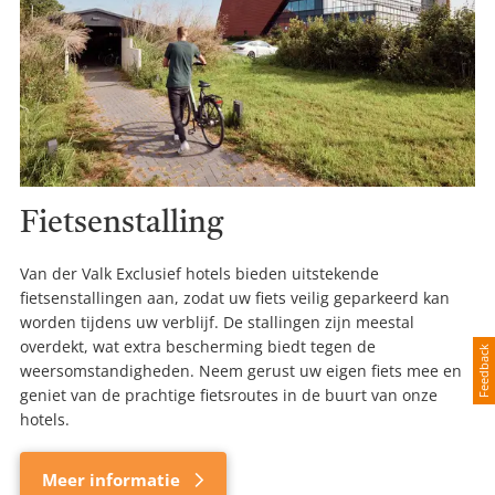
Fietsenstalling
Van der Valk Exclusief hotels bieden uitstekende
fietsenstallingen aan, zodat uw fiets veilig geparkeerd kan
worden tijdens uw verblijf. De stallingen zijn meestal
overdekt, wat extra bescherming biedt tegen de
Feedback
weersomstandigheden. Neem gerust uw eigen fiets mee en
geniet van de prachtige fietsroutes in de buurt van onze
hotels.
Meer informatie