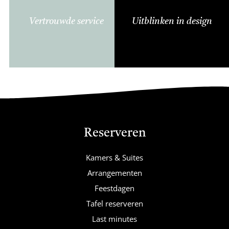
Vertrouwde service
Uitblinken in design
Reserveren
Kamers & Suites
Arrangementen
Feestdagen
Tafel reserveren
Last minutes