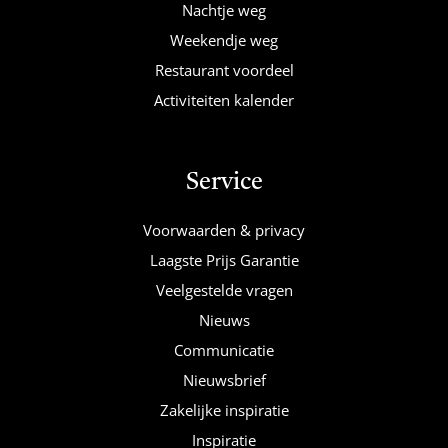
Nachtje weg
Weekendje weg
Restaurant voordeel
Activiteiten kalender
Service
Voorwaarden & privacy
Laagste Prijs Garantie
Veelgestelde vragen
Nieuws
Communicatie
Nieuwsbrief
Zakelijke inspiratie
Inspiratie