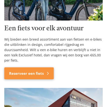
Een fiets voor elk avontuur
Wij bieden een breed assortiment aan van fietsen en e-bikes
die uitblinken in design, comfortabel rijgedrag en
duurzaamheid. Wilt u een e-bike huren en verblijft u niet in
een Valk Exclusief hotel, dan vragen wij een borg van €65,00
per fiets.
Reserveer een fiets