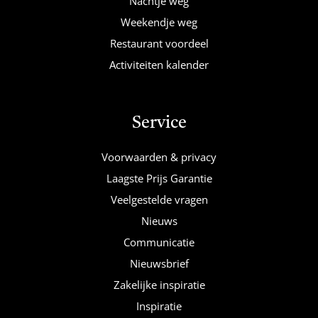
Nachtje weg
Weekendje weg
Restaurant voordeel
Activiteiten kalender
Service
Voorwaarden & privacy
Laagste Prijs Garantie
Veelgestelde vragen
Nieuws
Communicatie
Nieuwsbrief
Zakelijke inspiratie
Inspiratie