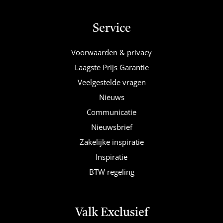
Service
Voorwaarden & privacy
Laagste Prijs Garantie
Veelgestelde vragen
Nieuws
Communicatie
Nieuwsbrief
Zakelijke inspiratie
Inspiratie
BTW regeling
Valk Exclusief