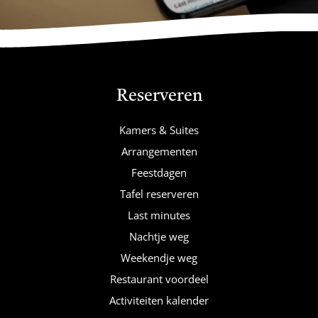
Reserveren
Kamers & Suites
Arrangementen
Feestdagen
Tafel reserveren
Last minutes
Nachtje weg
Weekendje weg
Restaurant voordeel
Activiteiten kalender