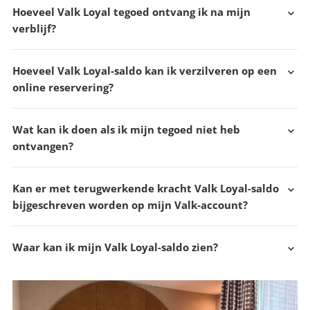
Hoeveel Valk Loyal tegoed ontvang ik na mijn
verblijf?
Hoeveel Valk Loyal-saldo kan ik verzilveren op een
online reservering?
Wat kan ik doen als ik mijn tegoed niet heb
ontvangen?
Kan er met terugwerkende kracht Valk Loyal-saldo
bijgeschreven worden op mijn Valk-account?
Waar kan ik mijn Valk Loyal-saldo zien?