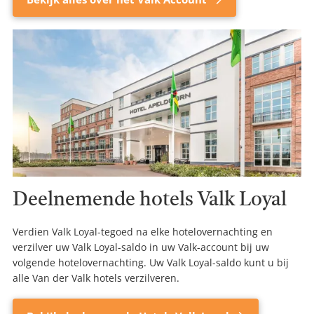
Deelnemende hotels Valk Loyal
Verdien Valk Loyal-tegoed na elke hotelovernachting en
verzilver uw Valk Loyal-saldo in uw Valk-account bij uw
volgende hotelovernachting. Uw Valk Loyal-saldo kunt u bij
alle Van der Valk hotels verzilveren.