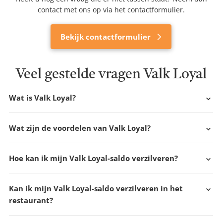
contact met ons op via het contactformulier.
Bekijk contactformulier
Veel gestelde vragen Valk Loyal
Wat is Valk Loyal?
Wat zijn de voordelen van Valk Loyal?
Hoe kan ik mijn Valk Loyal-saldo verzilveren?
Kan ik mijn Valk Loyal-saldo verzilveren in het
restaurant?