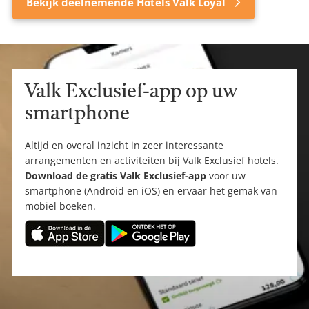
Bekijk deelnemende Hotels Valk Loyal
Valk Exclusief-app op uw
smartphone
Altijd en overal inzicht in zeer interessante
arrangementen en activiteiten bij Valk Exclusief hotels.
Download de gratis Valk Exclusief-app
voor uw
smartphone (Android en iOS) en ervaar het gemak van
mobiel boeken.