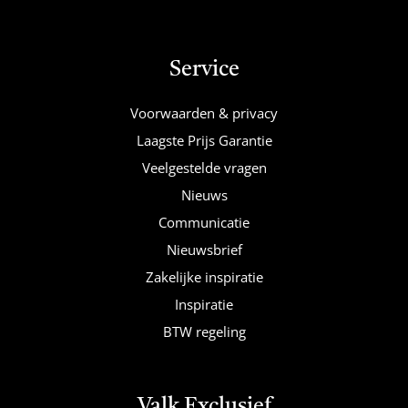
Service
Voorwaarden & privacy
Laagste Prijs Garantie
Veelgestelde vragen
Nieuws
Communicatie
Nieuwsbrief
Zakelijke inspiratie
Inspiratie
BTW regeling
Valk Exclusief