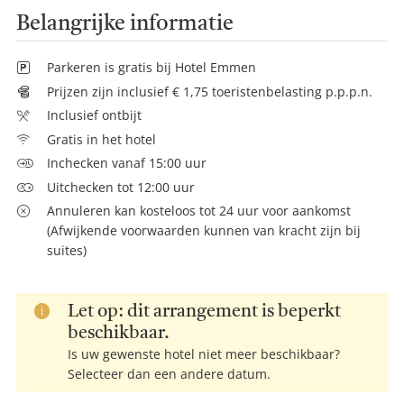
Belangrijke informatie
Parkeren is gratis bij Hotel Emmen
Prijzen zijn inclusief € 1,75 toeristenbelasting p.p.p.n.
Inclusief ontbijt
Gratis in het hotel
Inchecken vanaf 15:00 uur
Uitchecken tot 12:00 uur
Annuleren kan kosteloos tot 24 uur voor aankomst
(Afwijkende voorwaarden kunnen van kracht zijn bij
suites)
Let op: dit arrangement is beperkt
beschikbaar.
Is uw gewenste hotel niet meer beschikbaar?
Selecteer dan een andere datum.