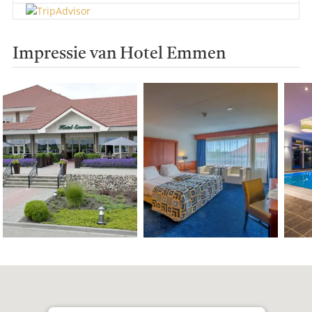
Impressie van Hotel Emmen