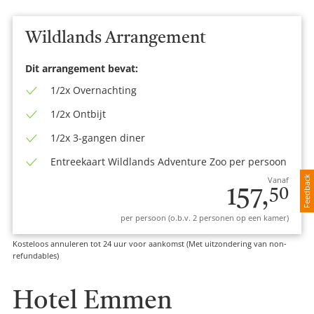
Wildlands Arrangement
Dit arrangement bevat:
1/2x Overnachting
1/2x Ontbijt
1/2x 3-gangen diner
Entreekaart Wildlands Adventure Zoo per persoon
Feedback
Vanaf
157,
50
per persoon (o.b.v. 2 personen op een kamer)
Kosteloos annuleren tot 24 uur voor aankomst (Met uitzondering van non-
refundables)
Hotel Emmen