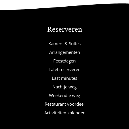
Reserveren
Kamers & Suites
Arrangementen
Feestdagen
Tafel reserveren
Last minutes
Nachtje weg
Weekendje weg
Restaurant voordeel
Activiteiten kalender