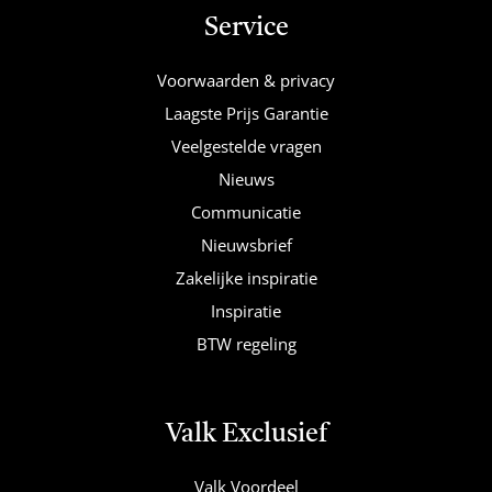
Service
Voorwaarden & privacy
Laagste Prijs Garantie
Veelgestelde vragen
Nieuws
Communicatie
Nieuwsbrief
Zakelijke inspiratie
Inspiratie
BTW regeling
Valk Exclusief
Valk Voordeel