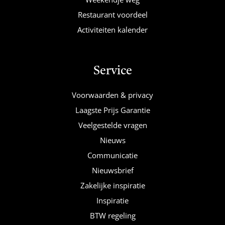
Restaurant voordeel
Activiteiten kalender
Service
Voorwaarden & privacy
Laagste Prijs Garantie
Veelgestelde vragen
Nieuws
Communicatie
Nieuwsbrief
Zakelijke inspiratie
Inspiratie
BTW regeling