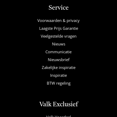
Service
Voorwaarden & privacy
Laagste Prijs Garantie
Veelgestelde vragen
Nieuws
Communicatie
Nieuwsbrief
Zakelijke inspiratie
Inspiratie
BTW regeling
Valk Exclusief
Valk Voordeel