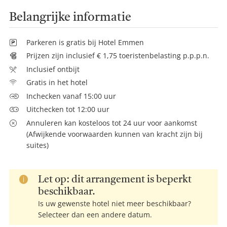
Belangrijke informatie
Parkeren is gratis bij Hotel Emmen
Prijzen zijn inclusief € 1,75 toeristenbelasting p.p.p.n.
Inclusief ontbijt
Gratis in het hotel
Inchecken vanaf 15:00 uur
Uitchecken tot 12:00 uur
Annuleren kan kosteloos tot 24 uur voor aankomst
(Afwijkende voorwaarden kunnen van kracht zijn bij
suites)
Let op: dit arrangement is beperkt
beschikbaar.
Is uw gewenste hotel niet meer beschikbaar?
Selecteer dan een andere datum.