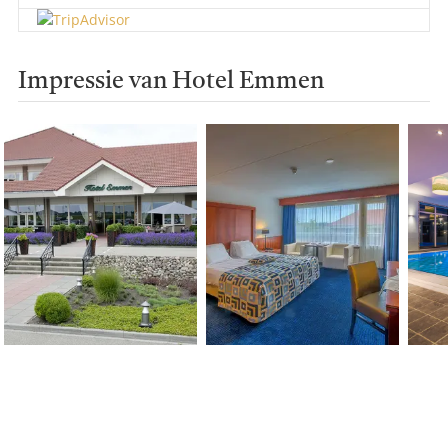
Impressie van Hotel Emmen