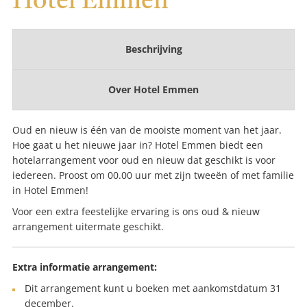
Hotel Emmen
Beschrijving
Over
Hotel Emmen
Oud en nieuw is één van de mooiste moment van het jaar.
Hoe gaat u het nieuwe jaar in? Hotel Emmen biedt een
hotelarrangement voor oud en nieuw dat geschikt is voor
iedereen. Proost om 00.00 uur met zijn tweeën of met familie
in Hotel Emmen!
Voor een extra feestelijke ervaring is ons oud & nieuw
arrangement uitermate geschikt.
Extra informatie arrangement:
Dit arrangement kunt u boeken met aankomstdatum 31
december.