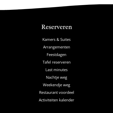
Reserveren
Kamers & Suites
Arrangementen
Feestdagen
Tafel reserveren
Last minutes
Nachtje weg
Weekendje weg
Restaurant voordeel
Activiteiten kalender