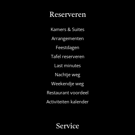
Reserveren
Kamers & Suites
Arrangementen
Feestdagen
Tafel reserveren
Last minutes
Nachtje weg
Weekendje weg
Restaurant voordeel
Activiteiten kalender
Service