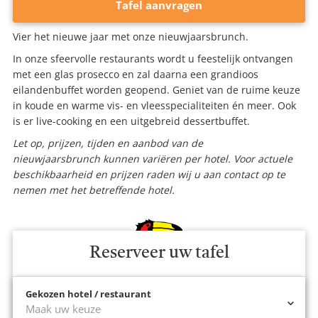
Tafel aanvragen
Vier het nieuwe jaar met onze nieuwjaarsbrunch.
In onze sfeervolle restaurants wordt u feestelijk ontvangen
met een glas prosecco en zal daarna een grandioos
eilandenbuffet worden geopend. Geniet van de ruime keuze
in koude en warme vis- en vleesspecialiteiten én meer. Ook
is er live-cooking en een uitgebreid dessertbuffet.
Let op, prijzen, tijden en aanbod van de
nieuwjaarsbrunch kunnen variëren per hotel. Voor actuele
beschikbaarheid en prijzen raden wij u aan contact op te
nemen met het betreffende hotel.
Reserveer uw tafel
Gekozen hotel / restaurant
Maak uw keuze