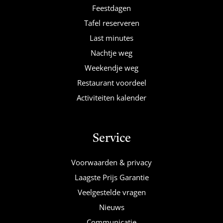
Feestdagen
Tafel reserveren
Last minutes
Nachtje weg
Weekendje weg
Restaurant voordeel
Activiteiten kalender
Service
Voorwaarden & privacy
Laagste Prijs Garantie
Veelgestelde vragen
Nieuws
Communicatie