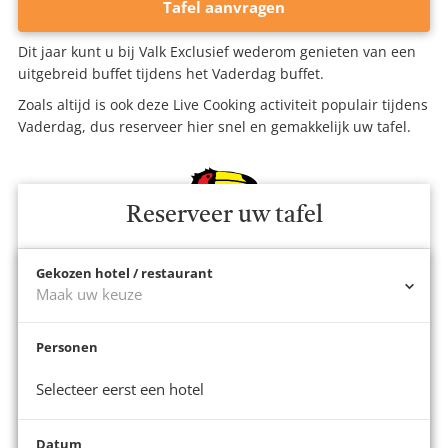
Tafel aanvragen
Dit jaar kunt u bij Valk Exclusief wederom genieten van een
uitgebreid buffet tijdens het Vaderdag buffet.
Zoals altijd is ook deze Live Cooking activiteit populair tijdens
Vaderdag, dus reserveer hier snel en gemakkelijk uw tafel.
Reserveer uw tafel
Gekozen hotel / restaurant
Maak uw keuze
Personen
Selecteer eerst een hotel
Datum