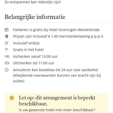
Zo ontspannen kan Valentijn zijn!
Belangrijke informatie
Parkeren is gratis bij Hotel Groningen-Westerbroek
Prijzen zijn inclusief € 1,60 toeristenbelasting p.p.p.n.
Inclusief ontbijt
Gratis in het hotel
Inchecken vanaf 15:00 uur
Uitchecken tot 11:00 uur
Annuleren kan kosteloos tot 24 uur voor aankomst
(Afwijkende voorwaarden kunnen van kracht zijn bij
suites)
Let op: dit arrangement is beperkt
beschikbaar.
Is uw gewenste hotel niet meer beschikbaar?