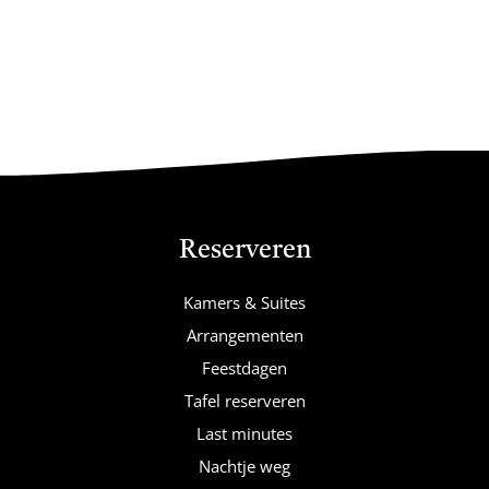
Reserveren
Kamers & Suites
Arrangementen
Feestdagen
Tafel reserveren
Last minutes
Nachtje weg