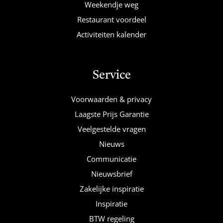
Weekendje weg
Restaurant voordeel
Activiteiten kalender
Service
Voorwaarden & privacy
Laagste Prijs Garantie
Veelgestelde vragen
Nieuws
Communicatie
Nieuwsbrief
Zakelijke inspiratie
Inspiratie
BTW regeling