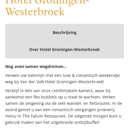
Hotel Groningen-
Westerbroek
Beschrijving
Over
Hotel Groningen-Westerbroek
Nog
even
samen wegdromen...
Verwen uw Valentijn met een luxe & romantisch weekendje
weg bij Van der Valk Hotel Groningen-Westerbroek!
Verblijf in één van onze comfortabele kamers, waar bij
aankomst een fles bubbels op u staat te wachten. Verken
samen de omgeving via de vele wandel- en fietsroutes. In de
avond geniet u van een romantisch viergangen proeverij
menu in The Falcon Restaurant. De volgende morgen kunt u
gebruik maken van het uitgebreide ontbijtbuffet!