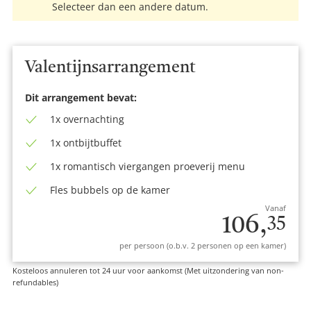
Selecteer dan een andere datum.
Valentijnsarrangement
Dit arrangement bevat:
1x overnachting
1x ontbijtbuffet
1x romantisch viergangen proeverij menu
Fles bubbels op de kamer
Vanaf
106,
35
per persoon (o.b.v. 2 personen op een kamer)
Kosteloos annuleren tot 24 uur voor aankomst (Met uitzondering van non-
refundables)