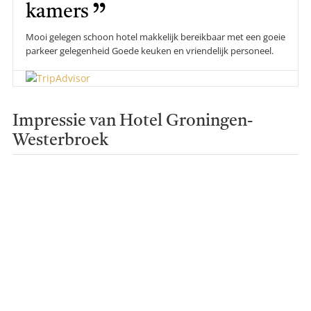
kamers
Mooi gelegen schoon hotel makkelijk bereikbaar met een goeie
parkeer gelegenheid Goede keuken en vriendelijk personeel.
Impressie van Hotel Groningen-
Westerbroek