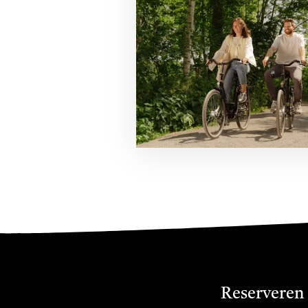
Reserveren