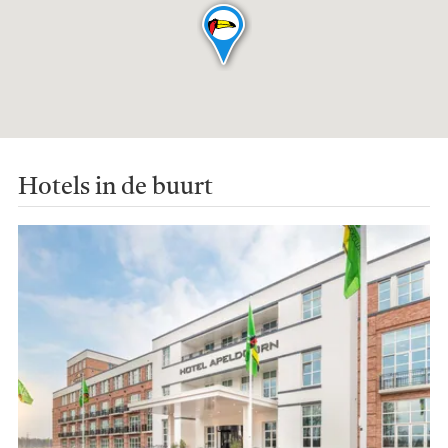
Hotels in de buurt