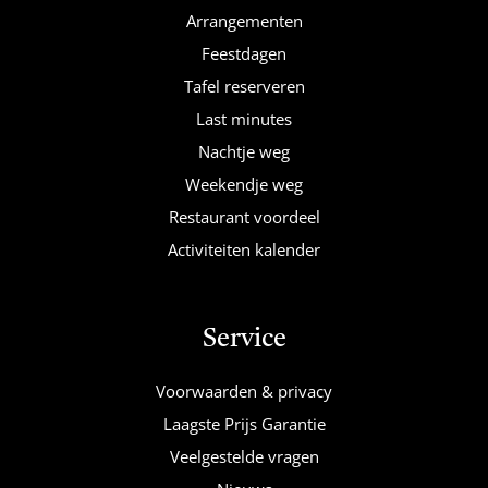
Arrangementen
Feestdagen
Tafel reserveren
Last minutes
Nachtje weg
Weekendje weg
Restaurant voordeel
Activiteiten kalender
Service
Voorwaarden & privacy
Laagste Prijs Garantie
Veelgestelde vragen