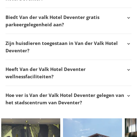
Biedt Van der valk Hotel Deventer gratis
parkeergelegenheid aan?
Zijn huisdieren toegestaan in Van der Valk Hotel
Deventer?
Heeft Van der Valk Hotel Deventer
wellnessfaciliteiten?
Hoe ver is Van der Valk Hotel Deventer gelegen van
het stadscentrum van Deventer?