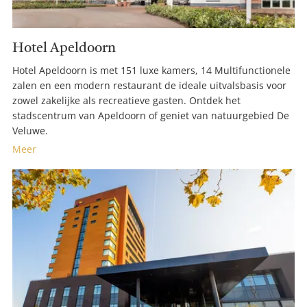
Hotel Apeldoorn
Hotel Apeldoorn is met 151 luxe kamers, 14 Multifunctionele
zalen en een modern restaurant de ideale uitvalsbasis voor
zowel zakelijke als recreatieve gasten. Ontdek het
stadscentrum van Apeldoorn of geniet van natuurgebied De
Veluwe.
Meer