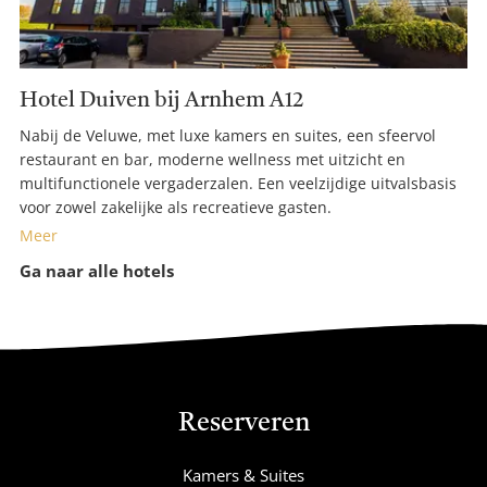
Hotel Duiven bij Arnhem A12
Nabij de Veluwe, met luxe kamers en suites, een sfeervol
restaurant en bar, moderne wellness met uitzicht en
multifunctionele vergaderzalen. Een veelzijdige uitvalsbasis
voor zowel zakelijke als recreatieve gasten.
Meer
Ga naar alle hotels
Reserveren
Kamers & Suites