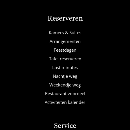
Reserveren
Kamers & Suites
Arrangementen
Feestdagen
Tafel reserveren
Last minutes
Nachtje weg
Weekendje weg
Restaurant voordeel
Activiteiten kalender
Service