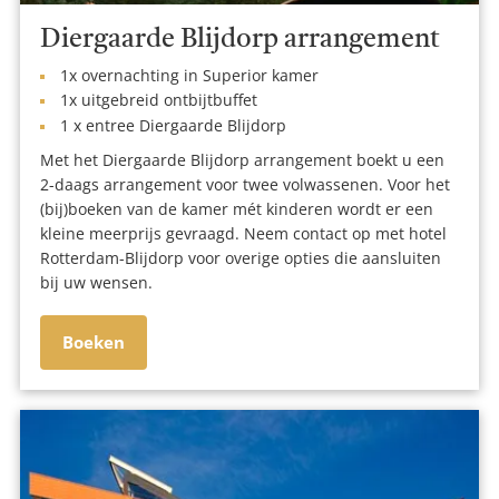
Diergaarde Blijdorp arrangement
1x overnachting in Superior kamer
1x uitgebreid ontbijtbuffet
1 x entree Diergaarde Blijdorp
Met het Diergaarde Blijdorp arrangement boekt u een
2-daags arrangement voor twee volwassenen. Voor het
(bij)boeken van de kamer mét kinderen wordt er een
kleine meerprijs gevraagd. Neem contact op met hotel
Rotterdam-Blijdorp voor overige opties die aansluiten
bij uw wensen.
Boeken