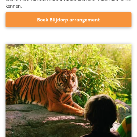
kennen.
Boek Blijdorp arrangement