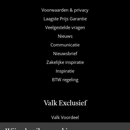
Voorwaarden & privacy
Laagste Prijs Garantie
Veelgestelde vragen
Nieuws
Communicatie
Nieuwsbrief
Zakelijke inspiratie
Inspiratie
BTW regeling
Valk Exclusief
Valk Voordeel
Valk Cadeaucard