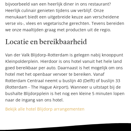
bijvoorbeeld van een heerlijk diner in ons restaurant?
Heerlijk culinair genieten tijdens uw verblijf. Onze
menukaart biedt een uitgebreide keuze aan verscheidene
verse vis-, vlees en vegetarische gerechten. Tevens bereiden
we onze maaltijden graag met producten uit de regio.
Locatie en bereikbaarheid
Van der Valk Blijdorp-Rotterdam is gelegen nabij knooppunt
Kleinpolderplein. Hierdoor is ons hotel vanuit het hele land
goed bereikbaar per auto. Daarnaast is het mogelijk om ons
hotel met het openbaar vervoer te bereiken. Vanaf
Rotterdam Centraal neemt u buslijn 40 (Delft) of buslijn 33
(Rotterdam - The Hague Airport). Wanneer u uitstapt bij de
bushalte Blijdorpplein is het nog een kleine 5 minuten lopen
naar de ingang van ons hotel.
Bekijk alle hotel Blijdorp arrangementen