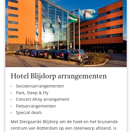
Hotel Blijdorp arrangementen
Seizoensarrangementen
Park, Sleep & Fly
Concert Ahoy arrangement
Fietsarrangementen
Special deals
Met Diergaarde Blijdorp om de hoek en het bruisende
centrum van Rotterdam op een steenworp afstand, is