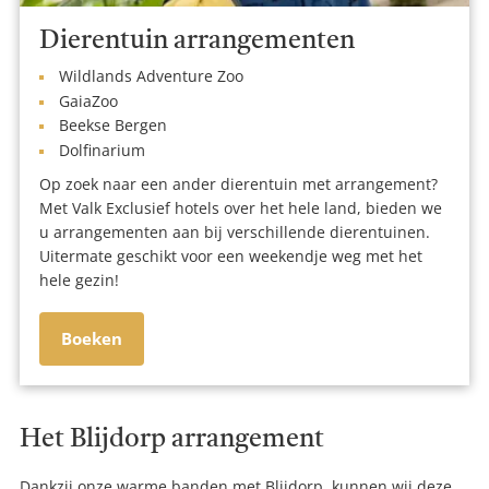
Dierentuin arrangementen
Wildlands Adventure Zoo
GaiaZoo
Beekse Bergen
Dolfinarium
Op zoek naar een ander dierentuin met arrangement?
Met Valk Exclusief hotels over het hele land, bieden we
u arrangementen aan bij verschillende dierentuinen.
Uitermate geschikt voor een weekendje weg met het
hele gezin!
Boeken
Het Blijdorp arrangement
Dankzij onze warme banden met Blijdorp, kunnen wij deze