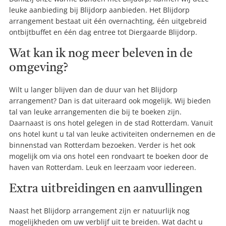
leuke aanbieding bij Blijdorp aanbieden. Het Blijdorp
arrangement bestaat uit één overnachting, één uitgebreid
ontbijtbuffet en één dag entree tot Diergaarde Blijdorp.
Wat kan ik nog meer beleven in de
omgeving?
Wilt u langer blijven dan de duur van het Blijdorp
arrangement? Dan is dat uiteraard ook mogelijk. Wij bieden
tal van leuke arrangementen die bij te boeken zijn.
Daarnaast is ons hotel gelegen in de stad Rotterdam. Vanuit
ons hotel kunt u tal van leuke activiteiten ondernemen en de
binnenstad van Rotterdam bezoeken. Verder is het ook
mogelijk om via ons hotel een rondvaart te boeken door de
haven van Rotterdam. Leuk en leerzaam voor iedereen.
Extra uitbreidingen en aanvullingen
Naast het Blijdorp arrangement zijn er natuurlijk nog
mogelijkheden om uw verblijf uit te breiden. Wat dacht u