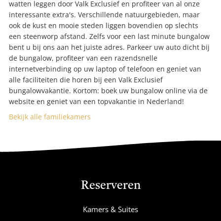
watten leggen door Valk Exclusief en profiteer van al onze
interessante extra's. Verschillende natuurgebieden, maar
ook de kust en mooie steden liggen bovendien op slechts
een steenworp afstand. Zelfs voor een last minute bungalow
bent u bij ons aan het juiste adres. Parkeer uw auto dicht bij
de bungalow, profiteer van een razendsnelle
internetverbinding op uw laptop of telefoon en geniet van
alle faciliteiten die horen bij een Valk Exclusief
bungalowvakantie. Kortom: boek uw bungalow online via de
website en geniet van een topvakantie in Nederland!
Bekijk alle familiekamers
Reserveren
Kamers & Suites