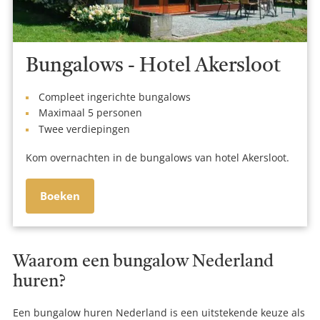
Bungalows - Hotel Akersloot
Compleet ingerichte bungalows
Maximaal 5 personen
Twee verdiepingen
Kom overnachten in de bungalows van hotel Akersloot.
Boeken
Waarom een bungalow Nederland
huren?
Een bungalow huren Nederland is een uitstekende keuze als