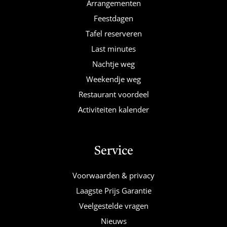
Arrangementen
Feestdagen
Tafel reserveren
Last minutes
Nachtje weg
Weekendje weg
Restaurant voordeel
Activiteiten kalender
Service
Voorwaarden & privacy
Laagste Prijs Garantie
Veelgestelde vragen
Nieuws