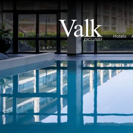
Hotels