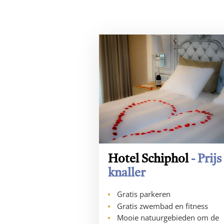
Hotel Schiphol
- Prijs
knaller
Gratis parkeren
Gratis zwembad en fitness
Mooie natuurgebieden om de