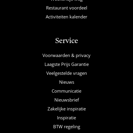
Restaurant voordeel
Activiteiten kalender
Service
Voorwaarden & privacy
Laagste Prijs Garantie
Veelgestelde vragen
Nieuws
Communicatie
Nieuwsbrief
Zakelijke inspiratie
Inspiratie
BTW regeling