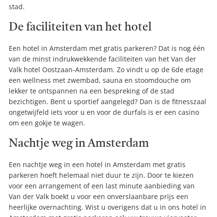
stad.
De faciliteiten van het hotel
Een hotel in Amsterdam met gratis parkeren? Dat is nog één
van de minst indrukwekkende faciliteiten van het Van der
Valk hotel Oostzaan-Amsterdam. Zo vindt u op de 6de etage
een wellness met zwembad, sauna en stoomdouche om
lekker te ontspannen na een bespreking of de stad
bezichtigen. Bent u sportief aangelegd? Dan is de fitnesszaal
ongetwijfeld iets voor u en voor de durfals is er een casino
om een gokje te wagen.
Nachtje weg in Amsterdam
Een nachtje weg in een hotel in Amsterdam met gratis
parkeren hoeft helemaal niet duur te zijn. Door te kiezen
voor een arrangement of een last minute aanbieding van
Van der Valk boekt u voor een onverslaanbare prijs een
heerlijke overnachting. Wist u overigens dat u in ons hotel in