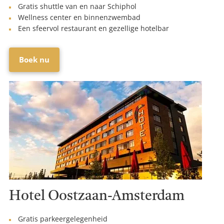
Gratis shuttle van en naar Schiphol
Wellness center en binnenzwembad
Een sfeervol restaurant en gezellige hotelbar
Boek nu
Hotel Oostzaan-Amsterdam
Gratis parkeergelegenheid