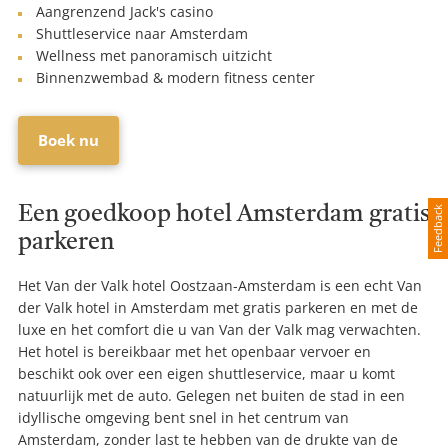
Aangrenzend Jack's casino
Shuttleservice naar Amsterdam
Wellness met panoramisch uitzicht
Binnenzwembad & modern fitness center
Boek nu
Een goedkoop hotel Amsterdam gratis
Feedback
parkeren
Het Van der Valk hotel Oostzaan-Amsterdam is een echt Van
der Valk hotel in Amsterdam met gratis parkeren en met de
luxe en het comfort die u van Van der Valk mag verwachten.
Het hotel is bereikbaar met het openbaar vervoer en
beschikt ook over een eigen shuttleservice, maar u komt
natuurlijk met de auto. Gelegen net buiten de stad in een
idyllische omgeving bent snel in het centrum van
Amsterdam, zonder last te hebben van de drukte van de