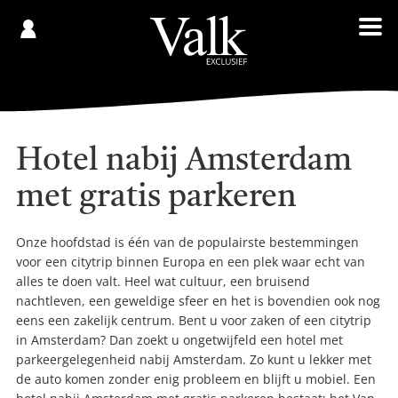
Gespaard
€
Registreren
0,00
Hotel nabij Amsterdam
met gratis parkeren
Onze hoofdstad is één van de populairste bestemmingen
voor een citytrip binnen Europa en een plek waar echt van
alles te doen valt. Heel wat cultuur, een bruisend
nachtleven, een geweldige sfeer en het is bovendien ook nog
eens een zakelijk centrum. Bent u voor zaken of een citytrip
in Amsterdam? Dan zoekt u ongetwijfeld een hotel met
parkeergelegenheid nabij Amsterdam. Zo kunt u lekker met
de auto komen zonder enig probleem en blijft u mobiel. Een