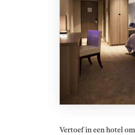
Vertoef in een hotel 