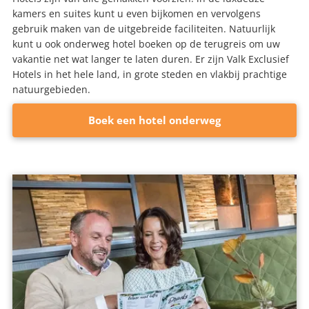
kamers en suites kunt u even bijkomen en vervolgens
gebruik maken van de uitgebreide faciliteiten. Natuurlijk
kunt u ook onderweg hotel boeken op de terugreis om uw
vakantie net wat langer te laten duren. Er zijn Valk Exclusief
Hotels in het hele land, in grote steden en vlakbij prachtige
natuurgebieden.
Boek een hotel onderweg