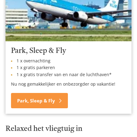
Park, Sleep & Fly
1 x overnachting
1 x gratis parkeren
1 x gratis transfer van en naar de luchthaven*
Nu nog gemakkelijker en onbezorgder op vakantie!
Park, Sleep & Fly
Relaxed het vliegtuig in