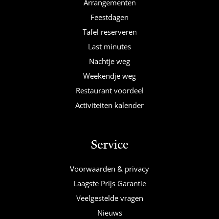
Arrangementen
Feestdagen
Tafel reserveren
Last minutes
Nachtje weg
Weekendje weg
Restaurant voordeel
Activiteiten kalender
Service
Voorwaarden & privacy
Laagste Prijs Garantie
Veelgestelde vragen
Nieuws