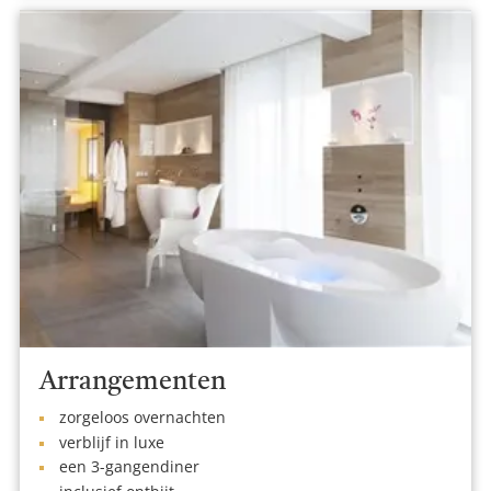
Arrangementen
zorgeloos overnachten
verblijf in luxe
een 3-gangendiner