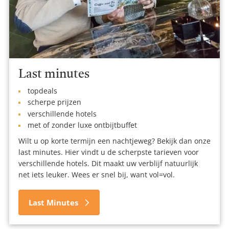
Last minutes
topdeals
scherpe prijzen
verschillende hotels
met of zonder luxe ontbijtbuffet
Wilt u op korte termijn een nachtjeweg? Bekijk dan onze
last minutes. Hier vindt u de scherpste tarieven voor
verschillende hotels. Dit maakt uw verblijf natuurlijk
net iets leuker. Wees er snel bij, want vol=vol.
Last Minutes