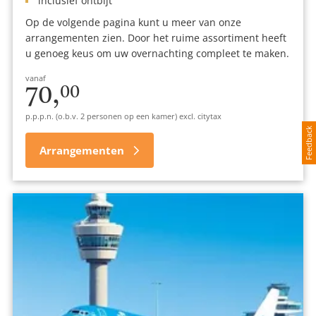
inclusief ontbijt
Op de volgende pagina kunt u meer van onze
arrangementen zien. Door het ruime assortiment heeft
u genoeg keus om uw overnachting compleet te maken.
vanaf
70,
00
p.p.p.n. (o.b.v. 2 personen op een kamer) excl. citytax
Feedback
Arrangementen