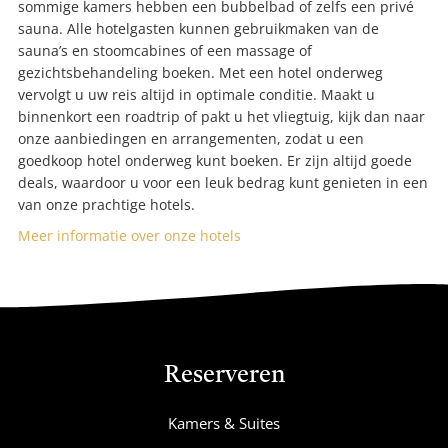
sommige kamers hebben een bubbelbad of zelfs een privé
sauna. Alle hotelgasten kunnen gebruikmaken van de
sauna’s en stoomcabines of een massage of
gezichtsbehandeling boeken. Met een hotel onderweg
vervolgt u uw reis altijd in optimale conditie. Maakt u
binnenkort een roadtrip of pakt u het vliegtuig, kijk dan naar
onze aanbiedingen en arrangementen, zodat u een
goedkoop hotel onderweg kunt boeken. Er zijn altijd goede
deals, waardoor u voor een leuk bedrag kunt genieten in een
van onze prachtige hotels.
Meer informatie over onze hotels
Reserveren
Kamers & Suites