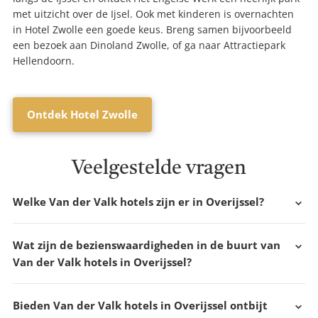
met uitzicht over de Ijsel. Ook met kinderen is overnachten
in Hotel Zwolle een goede keus. Breng samen bijvoorbeeld
een bezoek aan Dinoland Zwolle, of ga naar Attractiepark
Hellendoorn.
Ontdek Hotel Zwolle
Veelgestelde vragen
Welke Van der Valk hotels zijn er in Overijssel?
Wat zijn de bezienswaardigheden in de buurt van
Van der Valk hotels in Overijssel?
Bieden Van der Valk hotels in Overijssel ontbijt