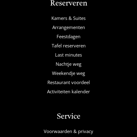
Reserveren
Kamers & Suites
Arrangementen
Feestdagen
Tafel reserveren
Last minutes
Nachtje weg
Weekendje weg
Restaurant voordeel
Activiteiten kalender
Service
Voorwaarden & privacy