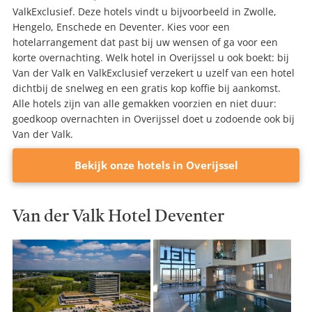
ValkExclusief. Deze hotels vindt u bijvoorbeeld in Zwolle,
Hengelo, Enschede en Deventer. Kies voor een
hotelarrangement dat past bij uw wensen of ga voor een
korte overnachting. Welk hotel in Overijssel u ook boekt: bij
Van der Valk en ValkExclusief verzekert u uzelf van een hotel
dichtbij de snelweg en een gratis kop koffie bij aankomst.
Alle hotels zijn van alle gemakken voorzien en niet duur:
goedkoop overnachten in Overijssel doet u zodoende ook bij
Van der Valk.
Bekijk onze hotels in Overijssel
Van der Valk Hotel Deventer