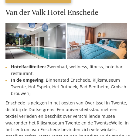
Van der Valk Hotel Enschede
Hotelfaciliteiten:
Zwembad, wellness, fitness, hotelbar,
restaurant.
In de omgeving
: Binnenstad Enschede, Rijksmuseum
Twente, Hof Espelo, Het Rutbeek, Bad Bentheim, Grolsch
brouwerij
Enschede is gelegen in het oosten van Overijssel in Twente,
dichtbij de Duitse grens. Een universiteitsstad met een
textiel verleden en beschikt over verschillende musea
waaronder het Rijksmuseum Twente en de TwentseWelle. In
het centrum van Enschede bevinden zich vele winkels,