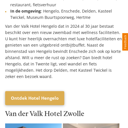
restaurant, fietsverhuur
In de omgeving
: Hengelo, Enschede, Delden, Kasteel
Twickel, Museum Buurtspoorweg, Hertme
Van der Valk Hotel Hengelo dat in 2024 al 30 jaar bestaat
beschikt over een nieuw zwembad met wellness faciliteiten.
Feedback
U kunt hier heerlijk overnachten met luxe hotelfaciliteiten en
genieten van een uitgebreid ontbijtbuffet. Naast de
binnenstad van Hengelo bevindt Enschede zich ook op korte
afstand. Wilt u meer de rust op zoeken? Dan biedt hotel
Hengelo, dat in Twente ligt, veel wandel en fiets
mogelijkheden. Het dorp Delden, met Kasteel Twickel is
zeker een bezoek waard.
Ontdek Hotel Hengelo
Van der Valk Hotel Zwolle