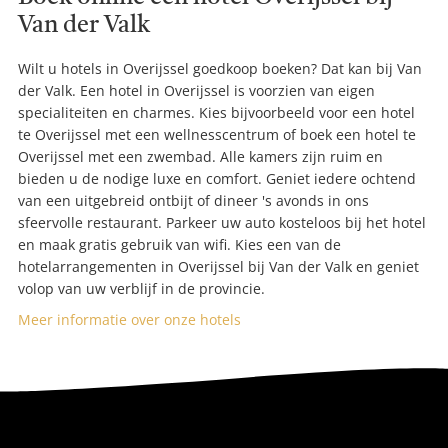
Van der Valk
Wilt u hotels in Overijssel goedkoop boeken? Dat kan bij Van
der Valk. Een hotel in Overijssel is voorzien van eigen
specialiteiten en charmes. Kies bijvoorbeeld voor een hotel
te Overijssel met een wellnesscentrum of boek een hotel te
Overijssel met een zwembad. Alle kamers zijn ruim en
bieden u de nodige luxe en comfort. Geniet iedere ochtend
van een uitgebreid ontbijt of dineer 's avonds in ons
sfeervolle restaurant. Parkeer uw auto kosteloos bij het hotel
en maak gratis gebruik van wifi. Kies een van de
hotelarrangementen in Overijssel bij Van der Valk en geniet
volop van uw verblijf in de provincie.
Meer informatie over onze hotels