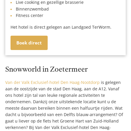
Live cooking en gezellige brasserie
Binnenzwembad
Fitness center
Het hotel is direct gelegen aan Landgoed TerWorm.
Boek direct
Snowworld in Zoetermeer
Van der Valk Exclusief-hotel Den Haag-Nootdorp
is gelegen
aan de oostzijde van de stad Den Haag, aan de A12. Vanaf
ons hotel zijn tal van leuke regionale activiteiten te
ondernemen. Dankzij onze uitstekende locatie kunt u de
meeste daarvan bereiken binnen een halfuurtje rijden. Wat
dacht u bijvoorbeeld van een Delfts blauw-arrangement? Of
gaat u liever op de fiets het Groene Hart van Zuid-Holland
verkennen? Bij Van der Valk Exclusief-hotel Den Haag-