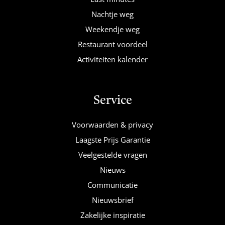
Nachtje weg
Weekendje weg
Restaurant voordeel
Activiteiten kalender
Service
Voorwaarden & privacy
Laagste Prijs Garantie
Veelgestelde vragen
Nieuws
Communicatie
Nieuwsbrief
Zakelijke inspiratie