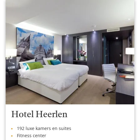
Hotel Heerlen
192 luxe kamers en suites
Fitness center