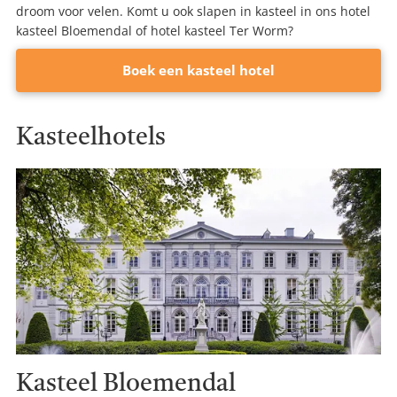
droom voor velen. Komt u ook slapen in kasteel in ons hotel
kasteel Bloemendal of hotel kasteel Ter Worm?
Boek een kasteel hotel
Kasteelhotels
Kasteel Bloemendal