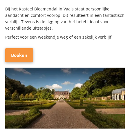
Bij het Kasteel Bloemendal in Vaals staat persoonlijke
aandacht en comfort voorop. Dit resulteert in een fantastisch
verblijf. Tevens is de ligging van het hotel ideaal voor
verschillende uitstapjes.
Perfect voor een weekendje weg of een zakelijk verblijf.
Boeken