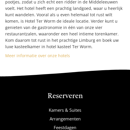
pootjes, zodat u zich echt een ridder in de Middeleeuwen
voelt. Het hotel heeft een prachtig landgoed, waar u heerlijk
kunt wandelen. Vooral als u even helemaal tot rust wilt
komen, is Hotel Ter Worm de ideale locatie. Verder kunt u
genieten van de gastronomie in één van onze vier
restaurantzalen, waaronder een heel intieme torenkamer.
Kom daarom tot rust in het prachtige Limburg en boek uw
luxe kasteelkamer in hotel kasteel Ter Worm.
Meer informatie over onze hotels
Reserveren
Kamers & Suites
Arrangementen
Feestdagen