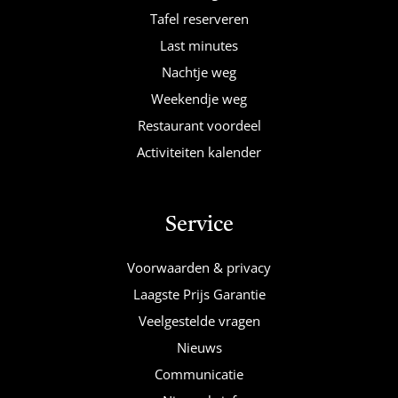
Tafel reserveren
Last minutes
Nachtje weg
Weekendje weg
Restaurant voordeel
Activiteiten kalender
Service
Voorwaarden & privacy
Laagste Prijs Garantie
Veelgestelde vragen
Nieuws
Communicatie