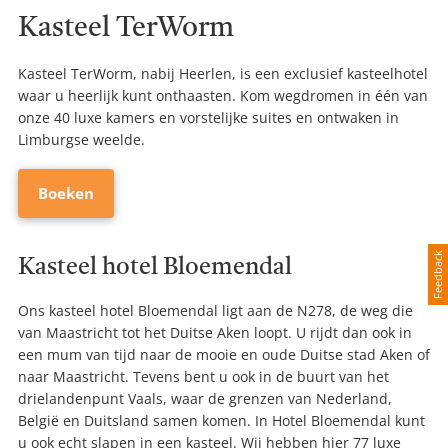
Kasteel TerWorm
Kasteel TerWorm, nabij Heerlen, is een exclusief kasteelhotel
waar u heerlijk kunt onthaasten. Kom wegdromen in één van
onze 40 luxe kamers en vorstelijke suites en ontwaken in
Limburgse weelde.
Boeken
Feedback
Kasteel hotel Bloemendal
Ons kasteel hotel Bloemendal ligt aan de N278, de weg die
van Maastricht tot het Duitse Aken loopt. U rijdt dan ook in
een mum van tijd naar de mooie en oude Duitse stad Aken of
naar Maastricht. Tevens bent u ook in de buurt van het
drielandenpunt Vaals, waar de grenzen van Nederland,
België en Duitsland samen komen. In Hotel Bloemendal kunt
u ook echt slapen in een kasteel. Wij hebben hier 77 luxe