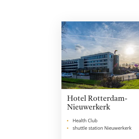
Hotel Rotterdam-
Nieuwerkerk
Health Club
shuttle station Nieuwerkerk