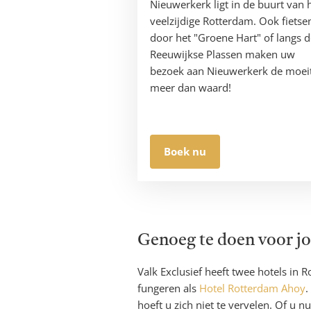
Nieuwerkerk ligt in de buurt van 
veelzijdige Rotterdam. Ook fietse
door het "Groene Hart" of langs d
Reeuwijkse Plassen maken uw
bezoek aan Nieuwerkerk de moei
meer dan waard!
Boek nu
Genoeg te doen voor j
Valk Exclusief heeft twee hotels in 
fungeren als
Hotel Rotterdam Ahoy
.
hoeft u zich niet te vervelen. Of u