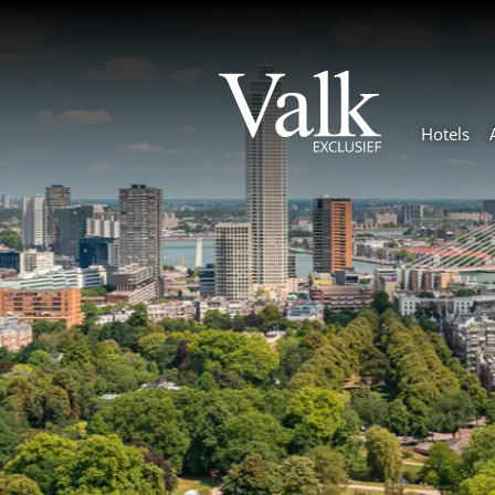
Hotels