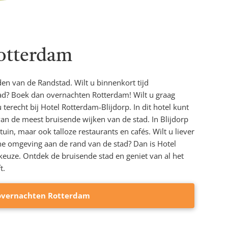
otterdam
den van de Randstad. Wilt u binnenkort tijd
tad? Boek dan overnachten Rotterdam! Wilt u graag
u terecht bij Hotel Rotterdam-Blijdorp. In dit hotel kunt
an de meest bruisende wijken van de stad. In Blijdorp
uin, maar ook talloze restaurants en cafés. Wilt u liever
e omgeving aan de rand van de stad? Dan is Hotel
euze. Ontdek de bruisende stad en geniet van al het
t.
vernachten Rotterdam