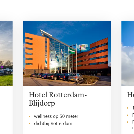
Hotel Rotterdam-
H
Blijdorp
wellness op 50 meter
dichtbij Rotterdam