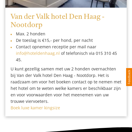
Van der Valk hotel Den Haag -
Nootdorp
Max. 2 honden
De toeslag is €15,- per hond, per nacht
Contact opnemen receptie per mail naar
info@hoteldenhaag.nl
of telefonisch via 015 310 45
45.
U kunt gezellig samen met uw 2 honden overnachten
Feedback
bij Van der Valk hotel Den Haag - Nootdorp. Het is
raadzaam om voor het boeken contact op te nemen met
het hotel om te weten welke kamers er beschikbaar zijn
en voor voorwaarden voor het meenemen van uw
trouwe viervoeters.
Boek luxe kamer kingsize