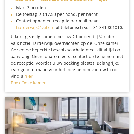
Max. 2 honden
De toeslag is €17,50 per hond, per nacht
Contact opnemen receptie per mail naar
harderwijk@valk.nl
of telefonisch via
+31 341 801010.
U kunt gezellig samen met uw 2 honden bij Van der
Valk hotel Harderwijk overnachten op de 'Onze kamer'.
Gezien de beperkte beschikbaarheid moet dit altijd op
aanvraag. Neem daarom éérst contact op te nemen met
de receptie, voordat u uw boeking plaatst. Belangrijke
overige informatie voor het mee nemen van uw hond
vind u
hier
.
Boek Onze kamer