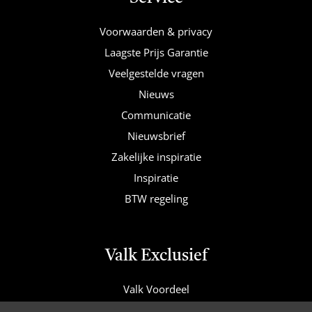
Voorwaarden & privacy
Laagste Prijs Garantie
Veelgestelde vragen
Nieuws
Communicatie
Nieuwsbrief
Zakelijke inspiratie
Inspiratie
BTW regeling
Valk Exclusief
Valk Voordeel
Valk Cadeaucard