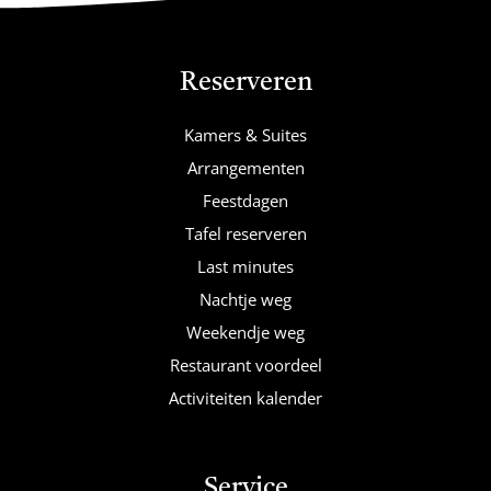
Reserveren
Kamers & Suites
Arrangementen
Feestdagen
Tafel reserveren
Last minutes
Nachtje weg
Weekendje weg
Restaurant voordeel
Activiteiten kalender
Service