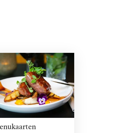
enukaarten