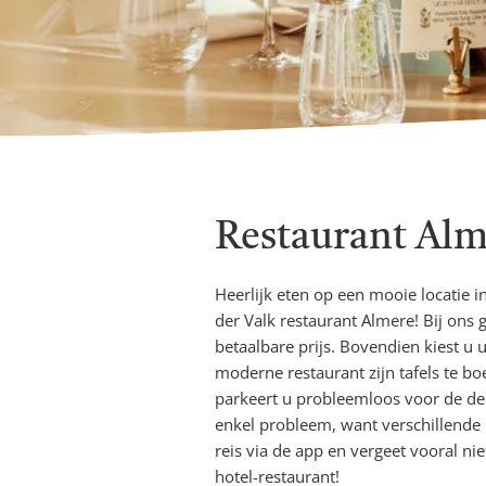
Restaurant Alm
Heerlijk eten op een mooie locatie 
der Valk restaurant Almere! Bij ons g
betaalbare prijs. Bovendien kiest u u
moderne restaurant zijn tafels te bo
parkeert u probleemloos voor de de
enkel probleem, want verschillende 
reis via de app en vergeet vooral nie
hotel-restaurant!