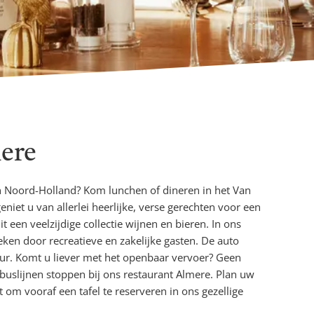
ere
in Noord-Holland? Kom lunchen of dineren in het Van
eniet u van allerlei heerlijke, verse gerechten voor een
it een veelzijdige collectie wijnen en bieren. In ons
eken door recreatieve en zakelijke gasten. De auto
ur. Komt u liever met het openbaar vervoer? Geen
buslijnen stoppen bij ons restaurant Almere. Plan uw
t om vooraf een tafel te reserveren in ons gezellige