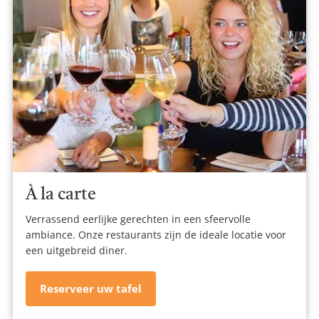
À la carte
Verrassend eerlijke gerechten in een sfeervolle
ambiance. Onze restaurants zijn de ideale locatie voor
een uitgebreid diner.
Reserveer uw tafel