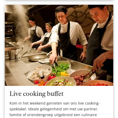
Live cooking buffet
Kom in het weekend genieten van ons live cooking-
spektakel. Ideale gelegenheid om met uw partner,
familie of vriendengroep uitgebreid een culinaire