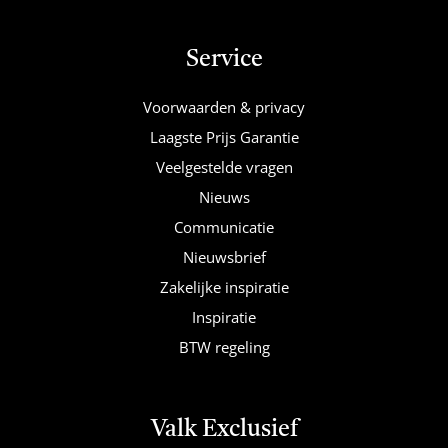
Service
Voorwaarden & privacy
Laagste Prijs Garantie
Veelgestelde vragen
Nieuws
Communicatie
Nieuwsbrief
Zakelijke inspiratie
Inspiratie
BTW regeling
Valk Exclusief