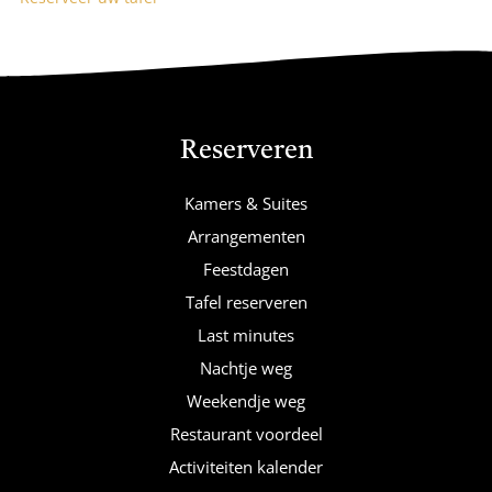
Reserveren
Kamers & Suites
Arrangementen
Feestdagen
Tafel reserveren
Last minutes
Nachtje weg
Weekendje weg
Restaurant voordeel
Activiteiten kalender