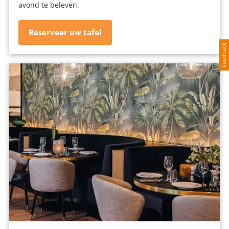
avond te beleven.
Reserveer uw tafel
Feedback