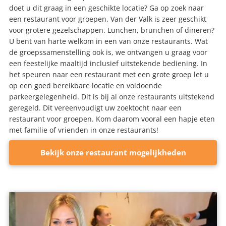
doet u dit graag in een geschikte locatie? Ga op zoek naar
een restaurant voor groepen. Van der Valk is zeer geschikt
voor grotere gezelschappen. Lunchen, brunchen of dineren?
U bent van harte welkom in een van onze restaurants. Wat
de groepssamenstelling ook is, we ontvangen u graag voor
een feestelijke maaltijd inclusief uitstekende bediening. In
het speuren naar een restaurant met een grote groep let u
op een goed bereikbare locatie en voldoende
parkeergelegenheid. Dit is bij al onze restaurants uitstekend
geregeld. Dit vereenvoudigt uw zoektocht naar een
restaurant voor groepen. Kom daarom vooral een hapje eten
met familie of vrienden in onze restaurants!
Bekijk onze restaurant mogelijkheden