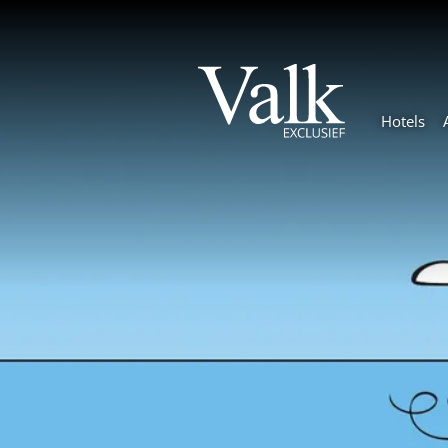
Hotels