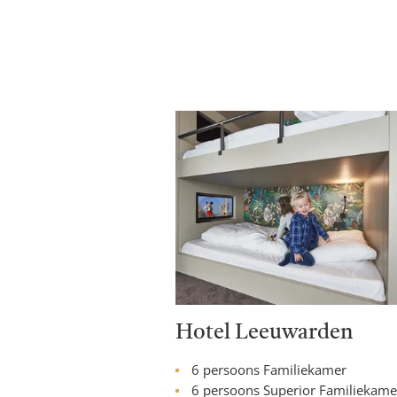
Hotel Leeuwarden
6 persoons Familiekamer
6 persoons Superior Familiekame