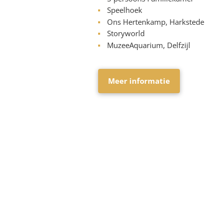
Speelhoek
Ons Hertenkamp, Harkstede
Storyworld
MuzeeAquarium, Delfzijl
Meer informatie