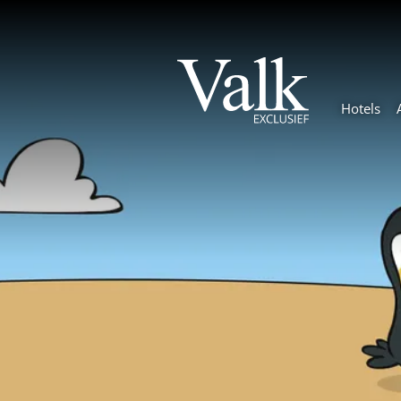
Hotels