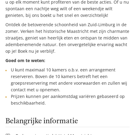
u op elk moment kunt profiteren van de beste acties. Of u nu
spontaan een nachtje weg wilt of een weekendje wilt
genieten, bij ons boekt u het snel en overzichtelijk!
Ontdek de betoverende schoonheid van Zuid-Limburg in de
zomer. Verken het historische Maastricht met zijn charmante
straatjes, geniet van heerlijk eten en ontspan te midden van
adembenemende natuur. Een onvergetelijke ervaring wacht
op je! Boek nu je verblijf.
Goed om te weten:
U kunt maximaal 10 kamers o.b.v. een arrangement
reserveren. Boven de 10 kamers betreft het een
groepsreservering met andere voorwaarden en zullen wij
contact met u opnemen.
Prijzen kunnen per aankomstdag variëren gebaseerd op
beschikbaarheid.
Belangrijke informatie