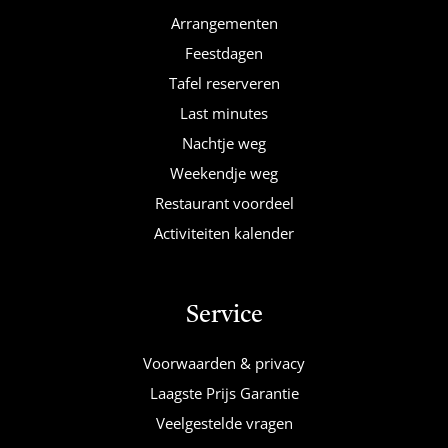
Arrangementen
Feestdagen
Tafel reserveren
Last minutes
Nachtje weg
Weekendje weg
Restaurant voordeel
Activiteiten kalender
Service
Voorwaarden & privacy
Laagste Prijs Garantie
Veelgestelde vragen