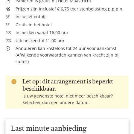
Parkeren is gratis bij Hotel Maastricht.
Prijzen zijn inclusief € 6,75 toeristenbelasting p.p.p.n.
Inclusief ontbijt
Gratis in het hotel
Inchecken vanaf 16:00 uur
Uitchecken tot 11:00 uur
Annuleren kan kosteloos tot 24 uur voor aankomst
(Afwijkende voorwaarden kunnen van kracht zijn bij
suites)
Let op: dit arrangement is beperkt
beschikbaar.
Is uw gewenste hotel niet meer beschikbaar?
Selecteer dan een andere datum.
Last minute aanbieding