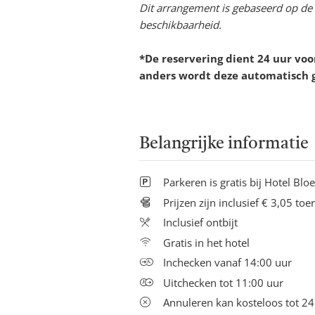
Dit arrangement is gebaseerd op de 
beschikbaarheid.
*De reservering dient 24 uur vo
anders wordt deze automatisch 
Belangrijke informatie
Parkeren is gratis bij Hotel Bl
Prijzen zijn inclusief € 3,05 toe
Inclusief ontbijt
Gratis in het hotel
Inchecken vanaf 14:00 uur
Uitchecken tot 11:00 uur
Annuleren kan kosteloos tot 2