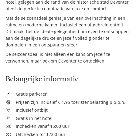
hotel, gelegen aan de rand van de historische stad Deventer,
biedt de perfecte combinatie van luxe en comfort.
Met de seizoensdeal geniet je van een overnachting in een
ruime en moderne kamer, inclusief een uitgebreid ontbijt.
Dit maakt het de ideale gelegenheid om even te ontsnappen
aan de dagelijkse drukte en jezelf volledig onder te
dompelen in een ontspannen sfeer.
De seizoensdeal is niet alleen een kans om jezelf te
verwennen, maar ook om Deventer te ontdekken!
Belangrijke informatie
Gratis parkeren
Prijzen zijn inclusief € 1,95 toeristenbelasting p.p.p.n.
Inclusief ontbijt
Gratis in het hotel
Inchecken vanaf 15:00 uur
Uitchecken tot 12:00 uur