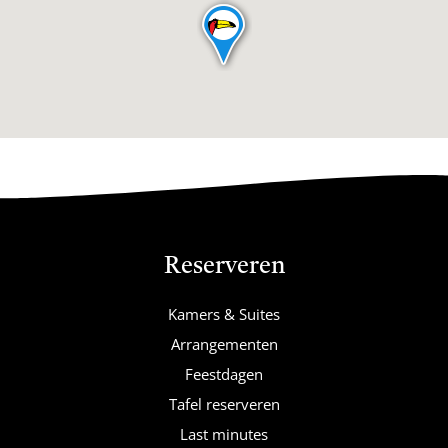
Reserveren
Kamers & Suites
Arrangementen
Feestdagen
Tafel reserveren
Last minutes