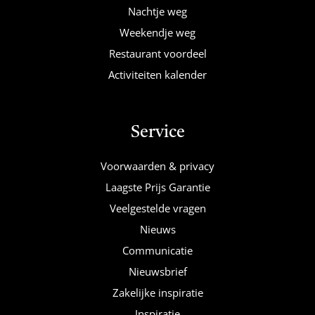
Nachtje weg
Weekendje weg
Restaurant voordeel
Activiteiten kalender
Service
Voorwaarden & privacy
Laagste Prijs Garantie
Veelgestelde vragen
Nieuws
Communicatie
Nieuwsbrief
Zakelijke inspiratie
Inspiratie