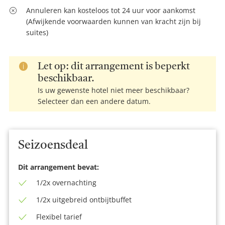
Annuleren kan kosteloos tot 24 uur voor aankomst
(Afwijkende voorwaarden kunnen van kracht zijn bij
suites)
Let op: dit arrangement is beperkt
beschikbaar.
Is uw gewenste hotel niet meer beschikbaar?
Selecteer dan een andere datum.
Seizoensdeal
Dit arrangement bevat:
1/2x overnachting
1/2x uitgebreid ontbijtbuffet
Flexibel tarief