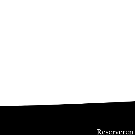
Reserveren