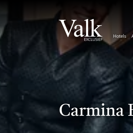
Hotels
Carmina 