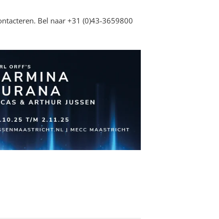
contacteren. Bel naar +31 (0)43-3659800