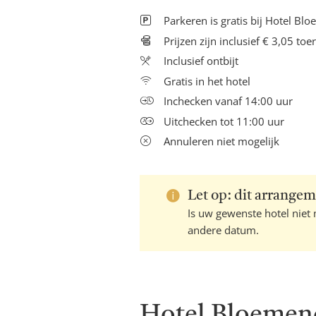
Parkeren is gratis bij Hotel Bl
Prijzen zijn inclusief € 3,05 toe
Inclusief ontbijt
Gratis in het hotel
Inchecken vanaf 14:00 uur
Uitchecken tot 11:00 uur
Annuleren niet mogelijk
Let op: dit arrangem
Is uw gewenste hotel niet
andere datum.