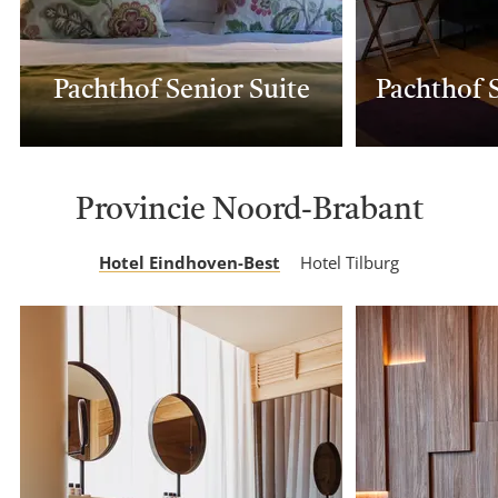
Pachthof Senior Suite
Provincie Noord-Brabant
Hotel Eindhoven-Best
Hotel Tilburg