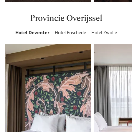
Provincie Overijssel
Hotel Deventer
Hotel Enschede
Hotel Zwolle