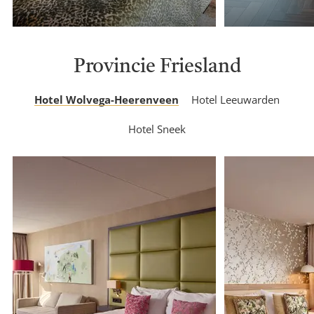
Provincie Friesland
Hotel Wolvega-Heerenveen
Hotel Leeuwarden
Hotel Sneek