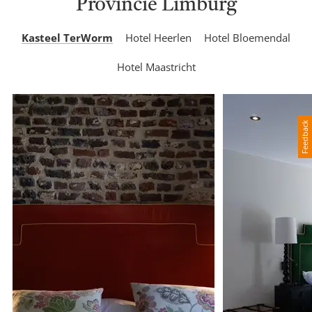
Provincie Limburg
Kasteel TerWorm
Hotel Heerlen
Hotel Bloemendal
Hotel Maastricht
Feedback