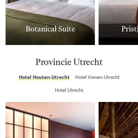
Botanical Suite
Prist
Provincie Utrecht
Hotel Houten-Utrecht
Hotel Vianen-Utrecht
Hotel Utrecht