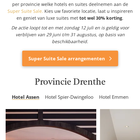
per provincie welke hotels en suites deelnemen aan de
Super Suite Sale.
Kies uw favoriete locatie, laat u inspireren
en geniet van luxe suites met
tot wel 30% korting
.
De actie loopt tot en met zondag 12 juli en is geldig voor
verblijven van 29 juni t/m 31 augustus, op basis van
beschikbaarheid.
Super Suite Sale arrangementen
Provincie Drenthe
Hotel Assen
Hotel Spier-Dwingeloo
Hotel Emmen