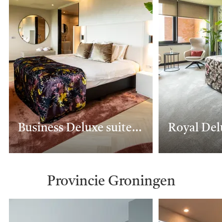
Business Deluxe suite 1301
Royal Del
Provincie Groningen