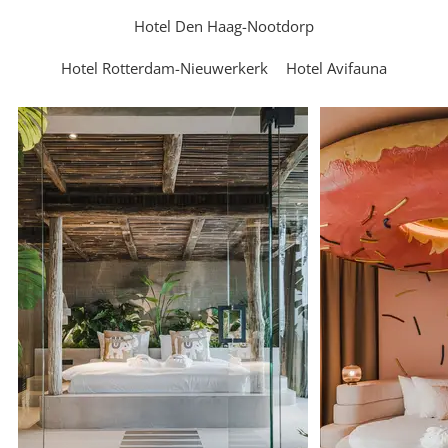
Hotel Den Haag-Nootdorp
Hotel Rotterdam-Nieuwerkerk
Hotel Avifauna