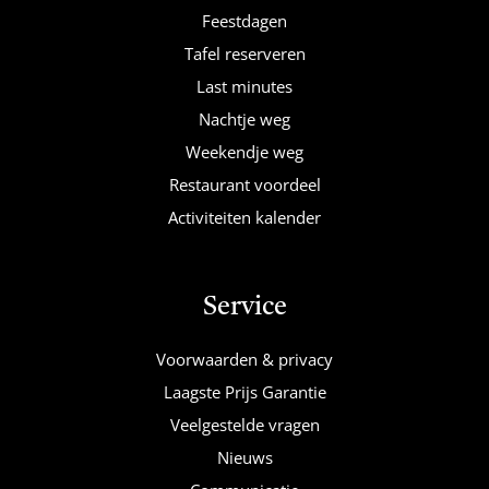
Feestdagen
Tafel reserveren
Last minutes
Nachtje weg
Weekendje weg
Restaurant voordeel
Activiteiten kalender
Service
Voorwaarden & privacy
Laagste Prijs Garantie
Veelgestelde vragen
Nieuws