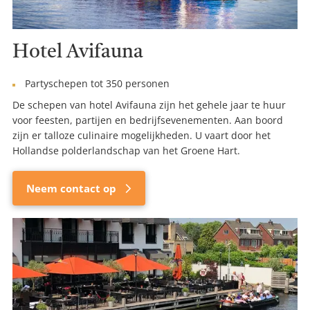
Hotel Avifauna
Partyschepen tot 350 personen
De schepen van hotel Avifauna zijn het gehele jaar te huur
voor feesten, partijen en bedrijfsevenementen. Aan boord
zijn er talloze culinaire mogelijkheden. U vaart door het
Hollandse polderlandschap van het Groene Hart.
Neem contact op