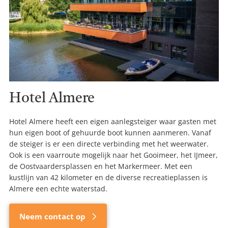
Hotel Almere
Hotel Almere heeft een eigen aanlegsteiger waar gasten met
hun eigen boot of gehuurde boot kunnen aanmeren. Vanaf
de steiger is er een directe verbinding met het weerwater.
Ook is een vaarroute mogelijk naar het Gooimeer, het IJmeer,
de Oostvaardersplassen en het Markermeer. Met een
kustlijn van 42 kilometer en de diverse recreatieplassen is
Almere een echte waterstad.
Neem contact op