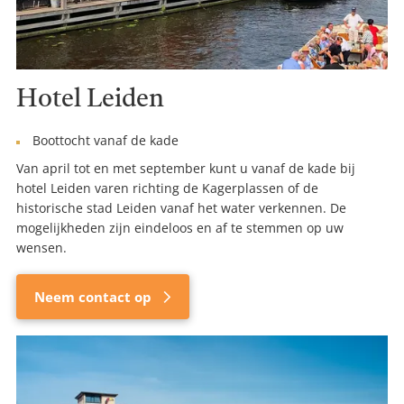
Hotel Leiden
Boottocht vanaf de kade
Van april tot en met september kunt u vanaf de kade bij
hotel Leiden varen richting de Kagerplassen of de
historische stad Leiden vanaf het water verkennen. De
mogelijkheden zijn eindeloos en af te stemmen op uw
wensen.
Neem contact op