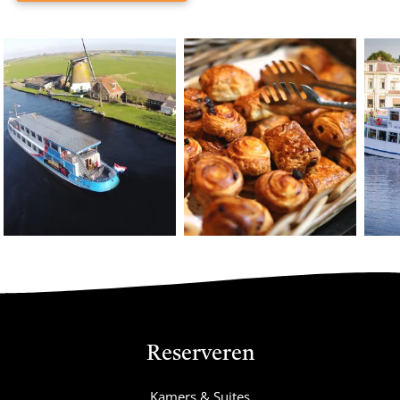
Reserveren
Kamers & Suites