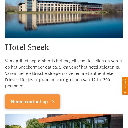
Hotel Sneek
Van april tot september is het mogelijk om te zeilen en varen
op het Sneekermeer dat ca. 5 km vanaf het hotel gelegen is.
Varen met elektrische sloepen of zeilen met authentieke
Friese skûtsjes of pramen, voor groepen van 12 tot 300
Feedback
personen.
Neem contact op