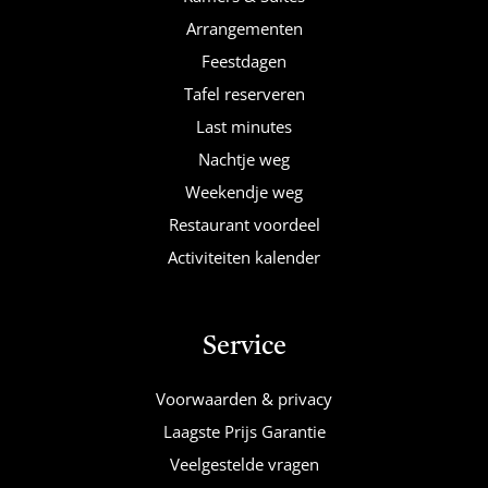
Arrangementen
Feestdagen
Tafel reserveren
Last minutes
Nachtje weg
Weekendje weg
Restaurant voordeel
Activiteiten kalender
Service
Voorwaarden & privacy
Laagste Prijs Garantie
Veelgestelde vragen