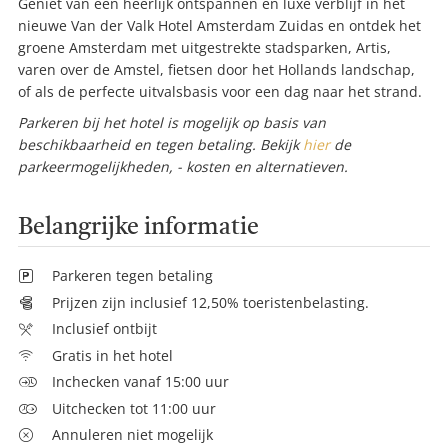
Geniet van een heerlijk ontspannen en luxe verblijf in het
nieuwe Van der Valk Hotel Amsterdam Zuidas en ontdek het
groene Amsterdam met uitgestrekte stadsparken, Artis,
varen over de Amstel, fietsen door het Hollands landschap,
of als de perfecte uitvalsbasis voor een dag naar het strand.
Parkeren bij het hotel is mogelijk op basis van
beschikbaarheid en tegen betaling. Bekijk
hier
de
parkeermogelijkheden, - kosten en alternatieven.
Belangrijke informatie
Parkeren tegen betaling
Prijzen zijn inclusief 12,50% toeristenbelasting.
Inclusief ontbijt
Gratis in het hotel
Inchecken vanaf 15:00 uur
Uitchecken tot 11:00 uur
Annuleren niet mogelijk