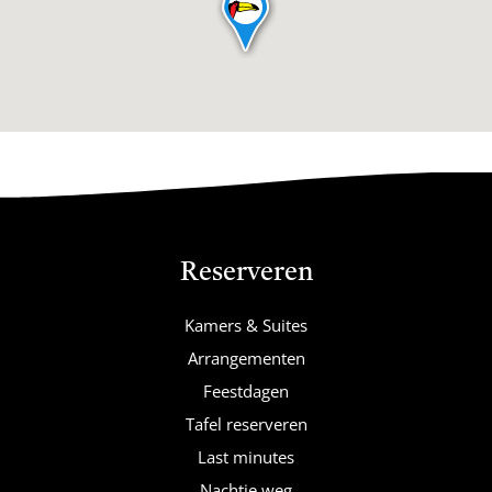
Reserveren
Kamers & Suites
Arrangementen
Feestdagen
Tafel reserveren
Last minutes
Nachtje weg