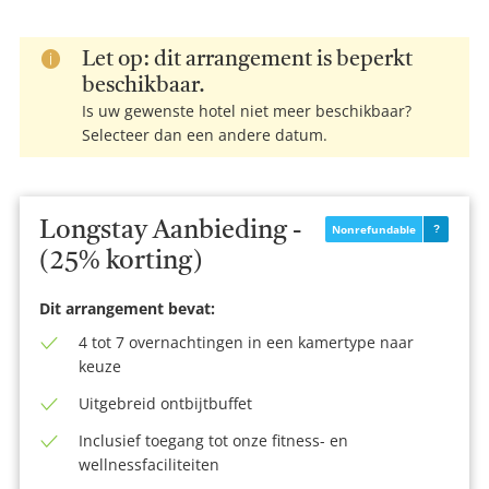
Let op: dit arrangement is beperkt
beschikbaar.
Is uw gewenste hotel niet meer beschikbaar?
Selecteer dan een andere datum.
Longstay Aanbieding -
Nonrefundable
(25% korting)
Dit arrangement bevat:
4 tot 7 overnachtingen in een kamertype naar
keuze
Uitgebreid ontbijtbuffet
Inclusief toegang tot onze fitness- en
wellnessfaciliteiten