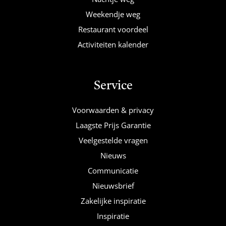
Weekendje weg
Restaurant voordeel
Activiteiten kalender
Service
Voorwaarden & privacy
Laagste Prijs Garantie
Veelgestelde vragen
Nieuws
Communicatie
Nieuwsbrief
Zakelijke inspiratie
Inspiratie