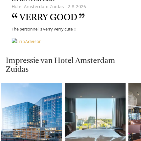
Hotel Amsterdam Zuidas
2-8-2026
VERRY GOOD
The personnel is verry verry cute !!
Impressie van Hotel Amsterdam
Zuidas