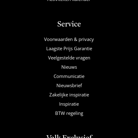
Service
Voorwaarden & privacy
Laagste Prijs Garantie
Veelgestelde vragen
Nieuws
Communicatie
Nieuwsbrief
Zakelijke inspiratie
Inspiratie
BTW regeling