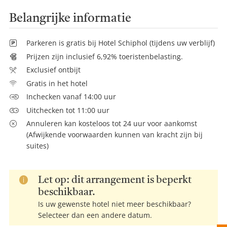
Belangrijke informatie
Parkeren is gratis bij Hotel Schiphol (tijdens uw verblijf)
Prijzen zijn inclusief 6,92% toeristenbelasting.
Exclusief ontbijt
Gratis in het hotel
Inchecken vanaf 14:00 uur
Uitchecken tot 11:00 uur
Annuleren kan kosteloos tot 24 uur voor aankomst
(Afwijkende voorwaarden kunnen van kracht zijn bij
suites)
Let op: dit arrangement is beperkt
beschikbaar.
Is uw gewenste hotel niet meer beschikbaar?
Selecteer dan een andere datum.