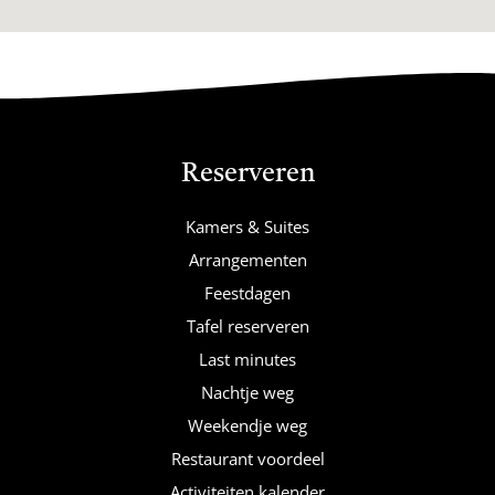
Reserveren
Kamers & Suites
Arrangementen
Feestdagen
Tafel reserveren
Last minutes
Nachtje weg
Weekendje weg
Restaurant voordeel
Activiteiten kalender