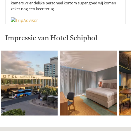
kamers.Vriendelijke personeel kortom super goed wij komen
zeker nog een keer terug
Impressie van Hotel Schiphol