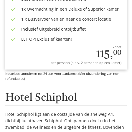
1x Overnachting in een Deluxe of Superior kamer
1 x Busvervoer van en naar de concert locatie
Inclusief uitgebreid ontbijtbuffet
LET OP! Exclusief kaarten!
Vanaf
115,
00
per persoon (o.b.v. 2 personen op een kamer)
Kosteloos annuleren tot 24 uur voor aankomst (Met uitzondering van non-
refundables)
Hotel Schiphol
Hotel Schiphol ligt aan de oostzijde van de snelweg A4,
dichtbij luchthaven Schiphol. Ontspannen doet u in het
zwembad, de wellness en de uitgebreide fitness. Bovendien