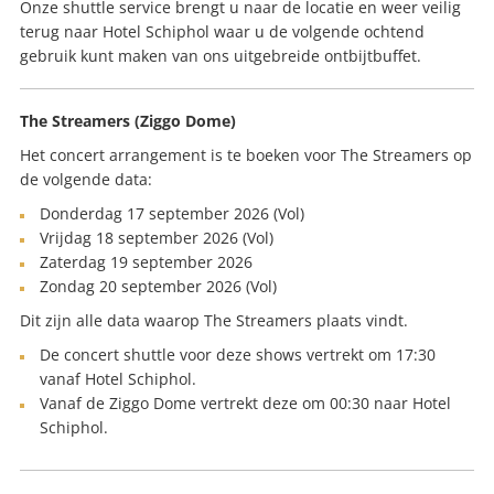
Onze shuttle service brengt u naar de locatie en weer veilig
terug naar Hotel Schiphol waar u de volgende ochtend
gebruik kunt maken van ons uitgebreide ontbijtbuffet.
The Streamers (Ziggo Dome)
Het concert arrangement is te boeken voor The Streamers op
de volgende data:
Donderdag 17 september 2026 (Vol)
Vrijdag 18 september 2026 (Vol)
Zaterdag 19 september 2026
Zondag 20 september 2026 (Vol)
Dit zijn alle data waarop The Streamers plaats vindt.
De concert shuttle voor deze shows vertrekt om 17:30
vanaf Hotel Schiphol.
Vanaf de Ziggo Dome vertrekt deze om 00:30 naar Hotel
Schiphol.