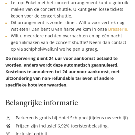
Let op: Enkel met het concert arrangement kunt u gebruik
maken van de concert shuttle. U kunt geen losse tickets
kopen voor de concert shuttle.
Dit arrangement is zonder diner. Wilt u voor vertrek nog
wat eten? Dan bent u van harte welkom in onze
Brasserie.
Wilt u meerdere nachten overnachten en op één nacht
gebruikmaken van de concert shuttle? Neem dan contact
op via
schiphol@valk.nl
we helpen u graag.
De reservering dient 24 uur voor aankomst betaald te
worden, anders wordt deze automatisch geannuleerd.
Kosteloos te annuleren tot 24 uur voor aankomst, met
uitzondering van non-refundable tarieven of andere
specifieke hotelvoorwaarden.
Belangrijke informatie
Parkeren is gratis bij Hotel Schiphol (tijdens uw verblijf)
Prijzen zijn inclusief 6,92% toeristenbelasting.
Inclusief ontbijt