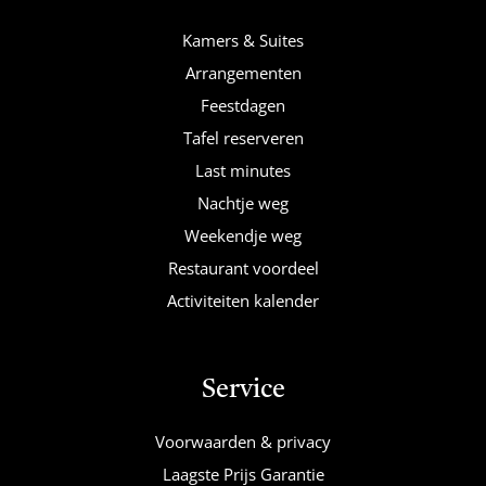
Kamers & Suites
Arrangementen
Feestdagen
Tafel reserveren
Last minutes
Nachtje weg
Weekendje weg
Restaurant voordeel
Activiteiten kalender
Service
Voorwaarden & privacy
Laagste Prijs Garantie