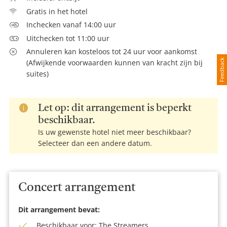
Gratis in het hotel
Inchecken vanaf 14:00 uur
Uitchecken tot 11:00 uur
Annuleren kan kosteloos tot 24 uur voor aankomst
Feedback
(Afwijkende voorwaarden kunnen van kracht zijn bij
suites)
Let op: dit arrangement is beperkt
beschikbaar.
Is uw gewenste hotel niet meer beschikbaar?
Selecteer dan een andere datum.
Concert arrangement
Dit arrangement bevat:
Beschikbaar voor: The Streamers