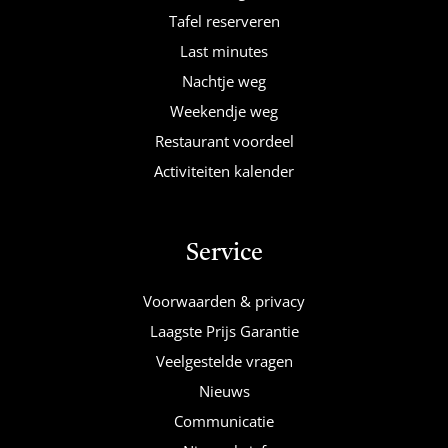
Tafel reserveren
Last minutes
Nachtje weg
Weekendje weg
Restaurant voordeel
Activiteiten kalender
Service
Voorwaarden & privacy
Laagste Prijs Garantie
Veelgestelde vragen
Nieuws
Communicatie