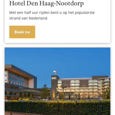
Hotel Den Haag-Nootdorp
Met een half uur rijden bent u op het populairste
strand van Nederland.
Boek nu