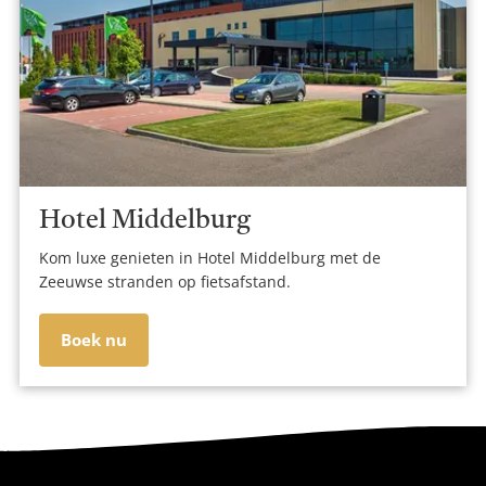
Hotel Middelburg
Kom luxe genieten in Hotel Middelburg met de
Zeeuwse stranden op fietsafstand.
Boek nu