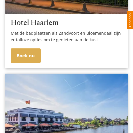
Feedback
Hotel Haarlem
Met de badplaatsen als Zandvoort en Bloemendaal zijn
er talloze opties om te genieten aan de kust.
Boek nu