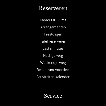
Reserveren
Kamers & Suites
Arrangementen
Feestdagen
Tafel reserveren
Last minutes
Nachtje weg
Weekendje weg
Restaurant voordeel
Activiteiten kalender
Service