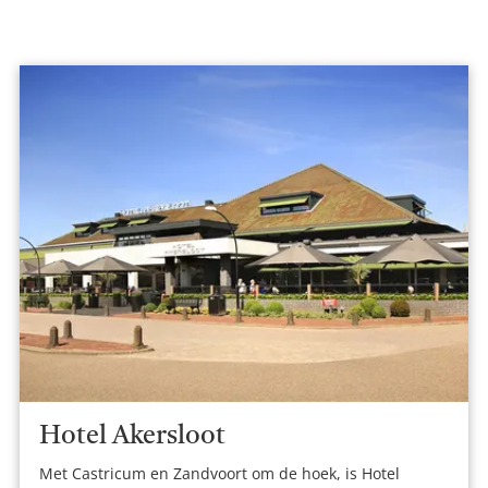
Hotel Akersloot
Met Castricum en Zandvoort om de hoek, is Hotel