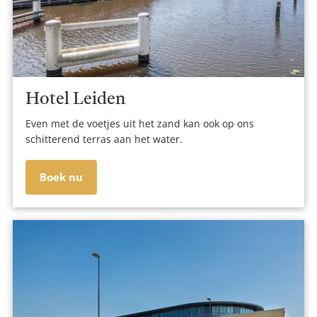
Hotel Leiden
Even met de voetjes uit het zand kan ook op ons
schitterend terras aan het water.
Boek nu