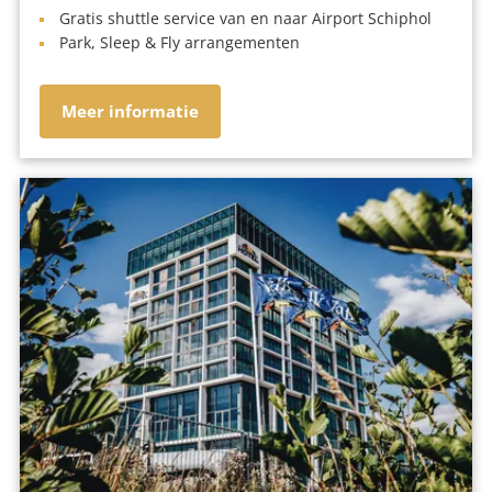
Gratis shuttle service van en naar Airport Schiphol
Park, Sleep & Fly arrangementen
Meer informatie