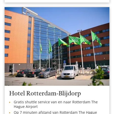
Hotel Rotterdam-Blijdorp
Gratis shuttle service van en naar Rotterdam The
Hague Airport
Op 7 minuten afstand van Rotterdam The Hague