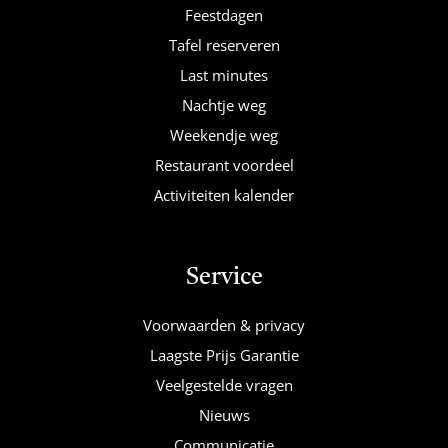
Feestdagen
Tafel reserveren
Last minutes
Nachtje weg
Weekendje weg
Restaurant voordeel
Activiteiten kalender
Service
Voorwaarden & privacy
Laagste Prijs Garantie
Veelgestelde vragen
Nieuws
Communicatie