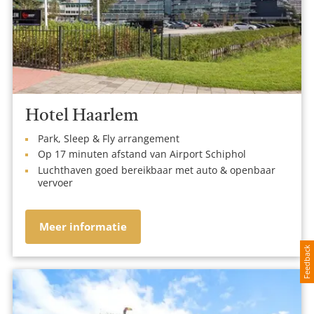
Hotel Haarlem
Park, Sleep & Fly arrangement
Op 17 minuten afstand van Airport Schiphol
Luchthaven goed bereikbaar met auto & openbaar
vervoer
Meer informatie
Feedback