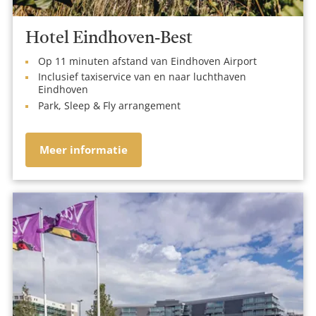
Hotel Eindhoven-Best
Op 11 minuten afstand van Eindhoven Airport
Inclusief taxiservice van en naar luchthaven
Eindhoven
Park, Sleep & Fly arrangement
Meer informatie