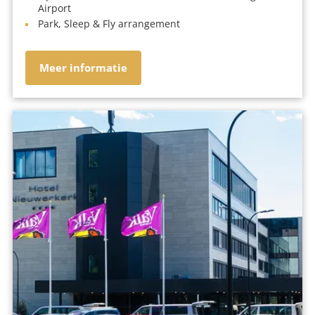
Airport
Park, Sleep & Fly arrangement
Meer informatie