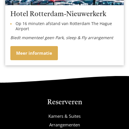
Hotel Rotterdam-Nieuwerkerk
Op 16 minuten afstand van Rotterdam The Hague
Airport
Biedt momenteel geen Park, sleep & Fly arrangement
Meer informatie
Reserveren
Kamers & Suites
Arrangementen