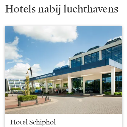
Hotels nabij luchthavens
Hotel Schiphol