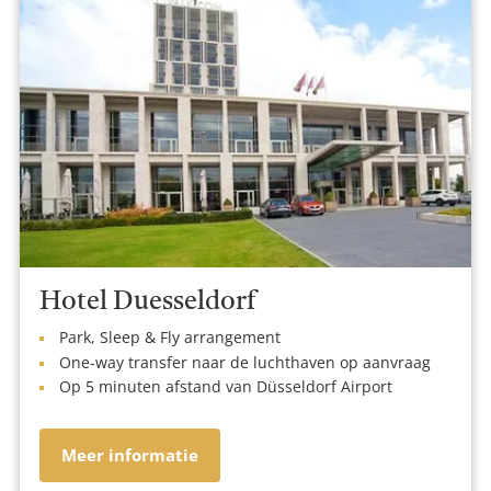
Hotel Duesseldorf
Park, Sleep & Fly arrangement
One-way transfer naar de luchthaven op aanvraag
Op 5 minuten afstand van Düsseldorf Airport
Meer informatie